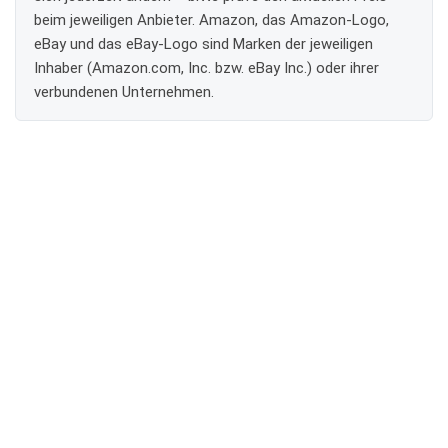
beim jeweiligen Anbieter. Amazon, das Amazon-Logo,
eBay und das eBay-Logo sind Marken der jeweiligen
Inhaber (Amazon.com, Inc. bzw. eBay Inc.) oder ihrer
verbundenen Unternehmen.