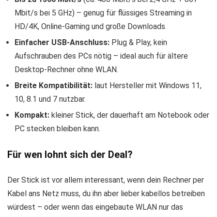
Mbit/s bei 5 GHz) – genug für flüssiges Streaming in
HD/4K, Online-Gaming und große Downloads.
Einfacher USB-Anschluss:
Plug & Play, kein
Aufschrauben des PCs nötig – ideal auch für ältere
Desktop-Rechner ohne WLAN.
Breite Kompatibilität:
laut Hersteller mit Windows 11,
10, 8.1 und 7 nutzbar.
Kompakt:
kleiner Stick, der dauerhaft am Notebook oder
PC stecken bleiben kann.
Für wen lohnt sich der Deal?
Der Stick ist vor allem interessant, wenn dein Rechner per
Kabel ans Netz muss, du ihn aber lieber kabellos betreiben
würdest – oder wenn das eingebaute WLAN nur das