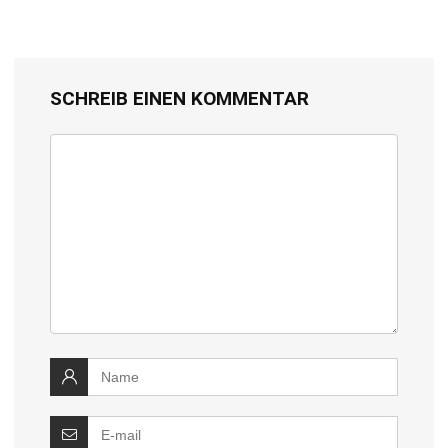
SCHREIB EINEN KOMMENTAR