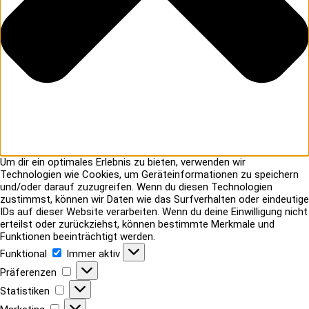
Um dir ein optimales Erlebnis zu bieten, verwenden wir
Technologien wie Cookies, um Geräteinformationen zu speichern
und/oder darauf zuzugreifen. Wenn du diesen Technologien
zustimmst, können wir Daten wie das Surfverhalten oder eindeutige
IDs auf dieser Website verarbeiten. Wenn du deine Einwilligung nicht
erteilst oder zurückziehst, können bestimmte Merkmale und
Funktionen beeinträchtigt werden.
Funktional
Funktional
Immer aktiv
Präferenzen
Präferenzen
Statistiken
Statistiken
Marketing