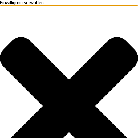
Einwilligung verwalten