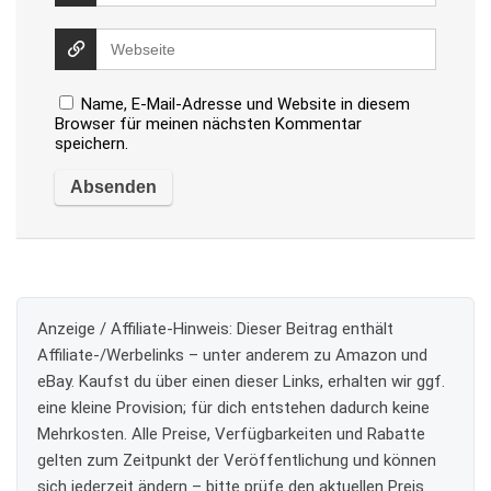
Name, E-Mail-Adresse und Website in diesem
Browser für meinen nächsten Kommentar
speichern.
Anzeige / Affiliate-Hinweis:
Dieser Beitrag enthält
Affiliate-/Werbelinks – unter anderem zu Amazon und
eBay. Kaufst du über einen dieser Links, erhalten wir ggf.
eine kleine Provision; für dich entstehen dadurch keine
Mehrkosten. Alle Preise, Verfügbarkeiten und Rabatte
gelten zum Zeitpunkt der Veröffentlichung und können
sich jederzeit ändern – bitte prüfe den aktuellen Preis