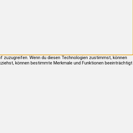
auf zuzugreifen. Wenn du diesen Technologien zustimmst, können
rückziehst, können bestimmte Merkmale und Funktionen beeinträchtigt