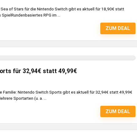
 Sea of Stars für die Nintendo Switch gibt es aktuell für 18,90€ statt
 SpielRundenbasiertes RPG im ...
ZUM DEAL
orts für 32,94€ statt 49,99€
Familie: Nintendo Switch Sports gibt es aktuell für 32,94€ statt 49,99€
hrere Sportarten (u. a. ...
ZUM DEAL