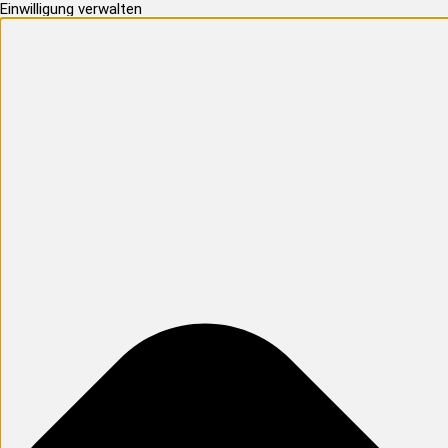
Einwilligung verwalten