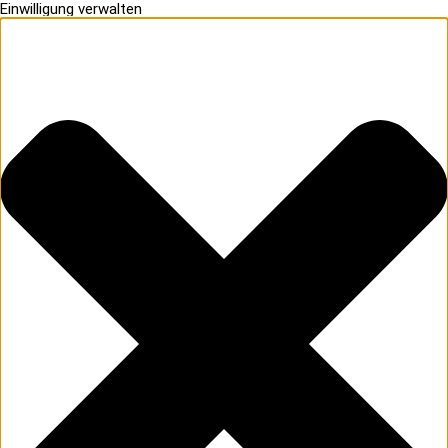
Einwilligung verwalten