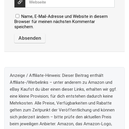
Name, E-Mail-Adresse und Website in diesem
Browser für meinen nächsten Kommentar
speichern.
Anzeige / Affiliate-Hinweis:
Dieser Beitrag enthält
Affiliate-/Werbelinks – unter anderem zu Amazon und
eBay. Kaufst du über einen dieser Links, erhalten wir ggf.
eine kleine Provision; für dich entstehen dadurch keine
Mehrkosten. Alle Preise, Verfügbarkeiten und Rabatte
gelten zum Zeitpunkt der Veröffentlichung und können
sich jederzeit ändern – bitte prüfe den aktuellen Preis
beim jeweiligen Anbieter. Amazon, das Amazon-Logo,