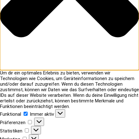
Um dir ein optimales Erlebnis zu bieten, verwenden wir
Technologien wie Cookies, um Geräteinformationen zu speichern
und/oder darauf zuzugreifen. Wenn du diesen Technologien
zustimmst, können wir Daten wie das Surfverhalten oder eindeutige
IDs auf dieser Website verarbeiten. Wenn du deine Einwilligung nicht
erteilst oder zurückziehst, können bestimmte Merkmale und
Funktionen beeinträchtigt werden.
Funktional
Funktional
Immer aktiv
Präferenzen
Präferenzen
Statistiken
Statistiken
Marketing