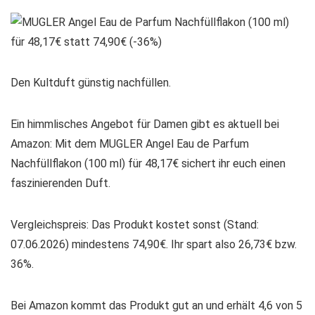
Den Kultduft günstig nachfüllen.
Ein himmlisches Angebot für Damen gibt es aktuell bei
Amazon: Mit dem MUGLER Angel Eau de Parfum
Nachfüllflakon (100 ml) für 48,17€ sichert ihr euch einen
faszinierenden Duft.
Vergleichspreis: Das Produkt kostet sonst (Stand:
07.06.2026) mindestens 74,90€. Ihr spart also 26,73€ bzw.
36%.
Bei Amazon kommt das Produkt gut an und erhält 4,6 von 5