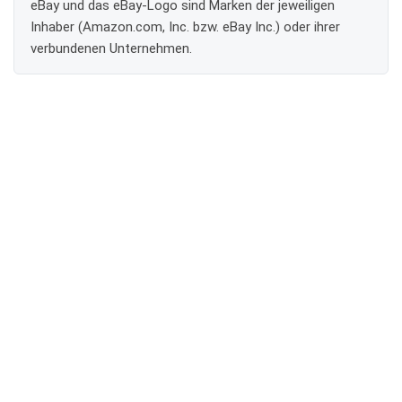
eBay und das eBay-Logo sind Marken der jeweiligen
Inhaber (Amazon.com, Inc. bzw. eBay Inc.) oder ihrer
verbundenen Unternehmen.