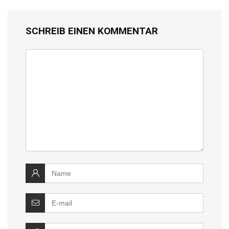
SCHREIB EINEN KOMMENTAR