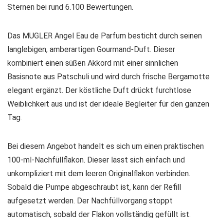
Sternen bei rund 6.100 Bewertungen.
Das MUGLER Angel Eau de Parfum besticht durch seinen
langlebigen, amberartigen Gourmand-Duft. Dieser
kombiniert einen süßen Akkord mit einer sinnlichen
Basisnote aus Patschuli und wird durch frische Bergamotte
elegant ergänzt. Der köstliche Duft drückt furchtlose
Weiblichkeit aus und ist der ideale Begleiter für den ganzen
Tag.
Bei diesem Angebot handelt es sich um einen praktischen
100-ml-Nachfüllflakon. Dieser lässt sich einfach und
unkompliziert mit dem leeren Originalflakon verbinden.
Sobald die Pumpe abgeschraubt ist, kann der Refill
aufgesetzt werden. Der Nachfüllvorgang stoppt
automatisch, sobald der Flakon vollständig gefüllt ist.