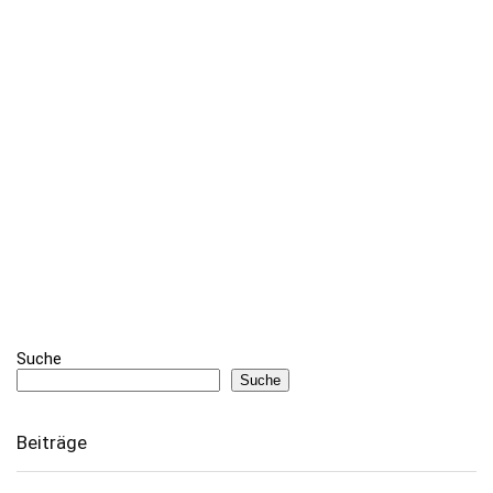
Suche
Suche
Beiträge