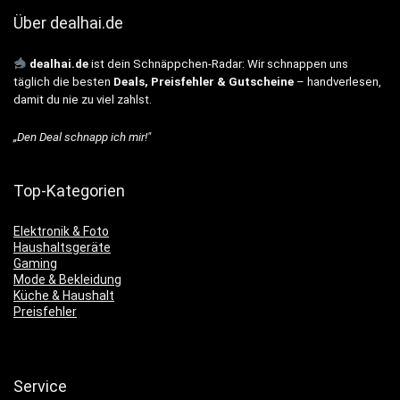
Über dealhai.de
dealhai.de
ist dein Schnäppchen-Radar: Wir schnappen uns
täglich die besten
Deals, Preisfehler & Gutscheine
– handverlesen,
damit du nie zu viel zahlst.
„Den Deal schnapp ich mir!"
Top-Kategorien
Elektronik & Foto
Haushaltsgeräte
Gaming
Mode & Bekleidung
Küche & Haushalt
Preisfehler
Service