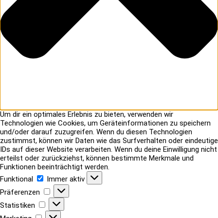
Um dir ein optimales Erlebnis zu bieten, verwenden wir
Technologien wie Cookies, um Geräteinformationen zu speichern
und/oder darauf zuzugreifen. Wenn du diesen Technologien
zustimmst, können wir Daten wie das Surfverhalten oder eindeutige
IDs auf dieser Website verarbeiten. Wenn du deine Einwilligung nicht
erteilst oder zurückziehst, können bestimmte Merkmale und
Funktionen beeinträchtigt werden.
Funktional
Funktional
Immer aktiv
Präferenzen
Präferenzen
Statistiken
Statistiken
Marketing