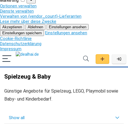
Marketing
Optionen verwalten
Dienste verwalten
Verwalten von {vendor_count}-Lieferanten
Lese mehr über diese Zwecke
Akzeptieren
Ablehnen
Einstellungen ansehen
Einstellungen ansehen
Einstellungen speichern
Cookie-Richtlinie
Datenschutzerklärung
Impressum
Spielzeug & Baby
Günstige Angebote für Spielzeug, LEGO, Playmobil sowie
Baby- und Kinderbedarf.
Show all