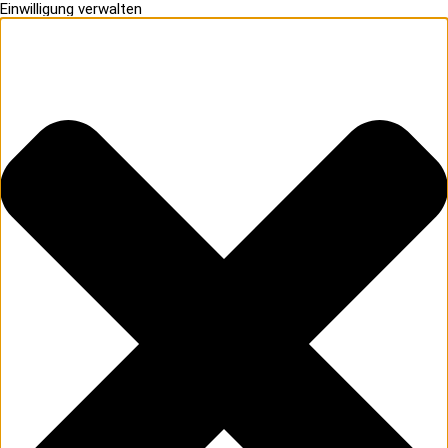
Einwilligung verwalten