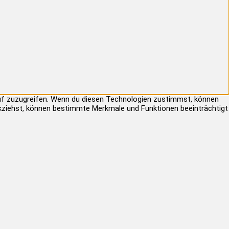
auf zuzugreifen. Wenn du diesen Technologien zustimmst, können
rückziehst, können bestimmte Merkmale und Funktionen beeinträchtigt