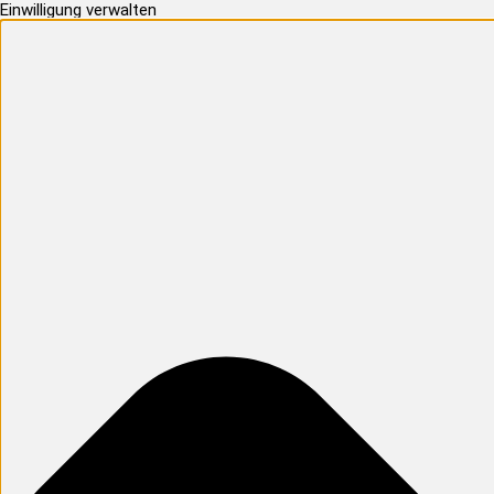
Einwilligung verwalten