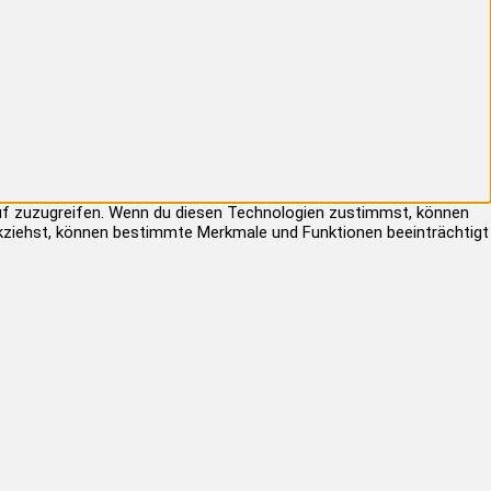
auf zuzugreifen. Wenn du diesen Technologien zustimmst, können
rückziehst, können bestimmte Merkmale und Funktionen beeinträchtigt