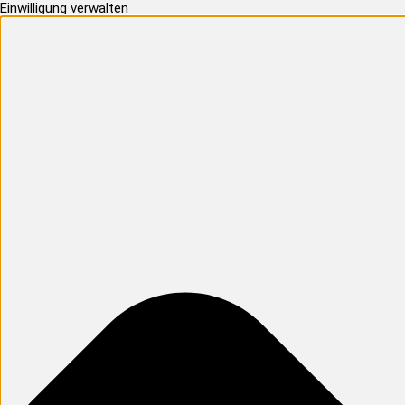
Einwilligung verwalten