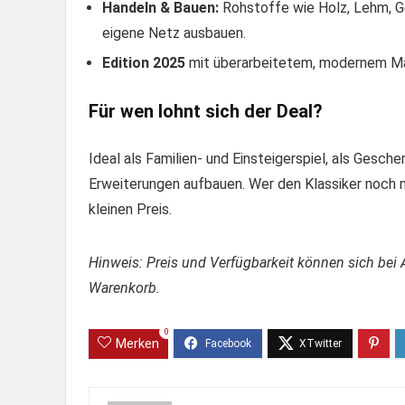
Handeln & Bauen:
Rohstoffe wie Holz, Lehm, Ge
eigene Netz ausbauen.
Edition 2025
mit überarbeitetem, modernem Mat
Für wen lohnt sich der Deal?
Ideal als Familien- und Einsteigerspiel, als Gesch
Erweiterungen aufbauen. Wer den Klassiker noch n
kleinen Preis.
Hinweis: Preis und Verfügbarkeit können sich bei 
Warenkorb.
0
Merken