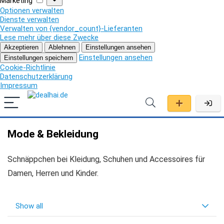
Marketing
Optionen verwalten
Dienste verwalten
Verwalten von {vendor_count}-Lieferanten
Lese mehr über diese Zwecke
Akzeptieren
Ablehnen
Einstellungen ansehen
Einstellungen ansehen
Einstellungen speichern
Cookie-Richtlinie
Datenschutzerklärung
Impressum
Mode & Bekleidung
Schnäppchen bei Kleidung, Schuhen und Accessoires für
Damen, Herren und Kinder.
Show all