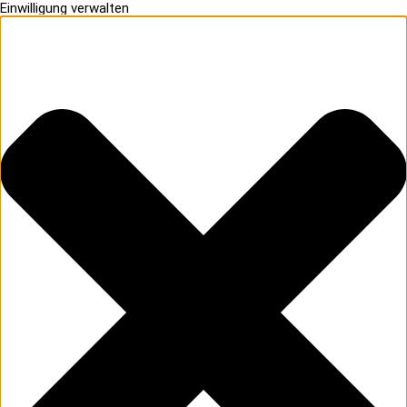
Einwilligung verwalten