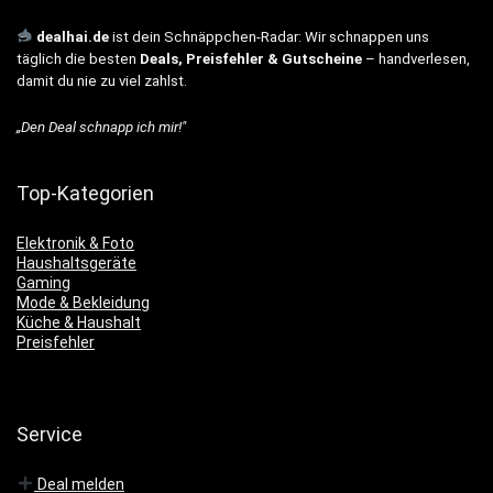
dealhai.de
ist dein Schnäppchen-Radar: Wir schnappen uns
täglich die besten
Deals, Preisfehler & Gutscheine
– handverlesen,
damit du nie zu viel zahlst.
„Den Deal schnapp ich mir!"
Top-Kategorien
Elektronik & Foto
Haushaltsgeräte
Gaming
Mode & Bekleidung
Küche & Haushalt
Preisfehler
Service
Deal melden