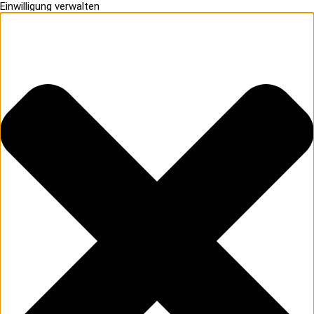
Einwilligung verwalten