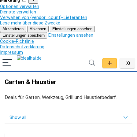
Marketing
Optionen verwalten
Dienste verwalten
Verwalten von {vendor_count}-Lieferanten
Lese mehr über diese Zwecke
Akzeptieren
Ablehnen
Einstellungen ansehen
Einstellungen ansehen
Einstellungen speichern
Cookie-Richtlinie
Datenschutzerklärung
Impressum
Garten & Haustier
Deals für Garten, Werkzeug, Grill und Haustierbedarf.
Show all