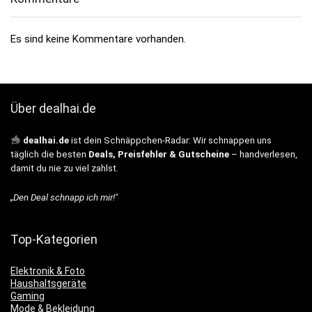
Es sind keine Kommentare vorhanden.
Über dealhai.de
dealhai.de
ist dein Schnäppchen-Radar: Wir schnappen uns
täglich die besten
Deals, Preisfehler & Gutscheine
– handverlesen,
damit du nie zu viel zahlst.
„Den Deal schnapp ich mir!"
Top-Kategorien
Elektronik & Foto
Haushaltsgeräte
Gaming
Mode & Bekleidung