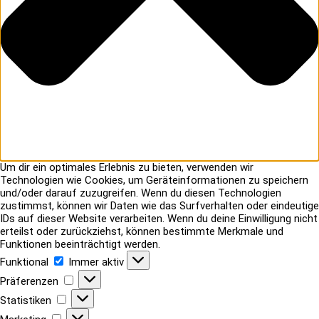
Um dir ein optimales Erlebnis zu bieten, verwenden wir
Technologien wie Cookies, um Geräteinformationen zu speichern
und/oder darauf zuzugreifen. Wenn du diesen Technologien
zustimmst, können wir Daten wie das Surfverhalten oder eindeutige
IDs auf dieser Website verarbeiten. Wenn du deine Einwilligung nicht
erteilst oder zurückziehst, können bestimmte Merkmale und
Funktionen beeinträchtigt werden.
Funktional
Funktional
Immer aktiv
Präferenzen
Präferenzen
Statistiken
Statistiken
Marketing