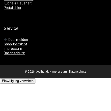
Küche & Haushalt
Preisfehler
Service
Deal melden
Shopübersicht
Impressum
Datenschutz
© 2026 dealhai.de ·
Impressum
·
Datenschutz
Einwilligung verwalten