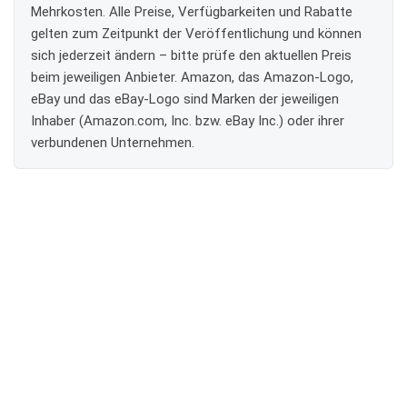
Mehrkosten. Alle Preise, Verfügbarkeiten und Rabatte
gelten zum Zeitpunkt der Veröffentlichung und können
sich jederzeit ändern – bitte prüfe den aktuellen Preis
beim jeweiligen Anbieter. Amazon, das Amazon-Logo,
eBay und das eBay-Logo sind Marken der jeweiligen
Inhaber (Amazon.com, Inc. bzw. eBay Inc.) oder ihrer
verbundenen Unternehmen.