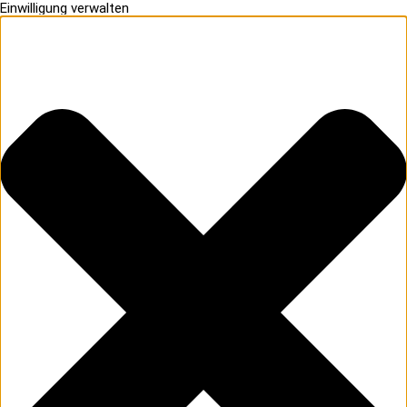
Einwilligung verwalten