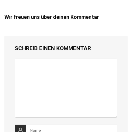
Wir freuen uns über deinen Kommentar
SCHREIB EINEN KOMMENTAR