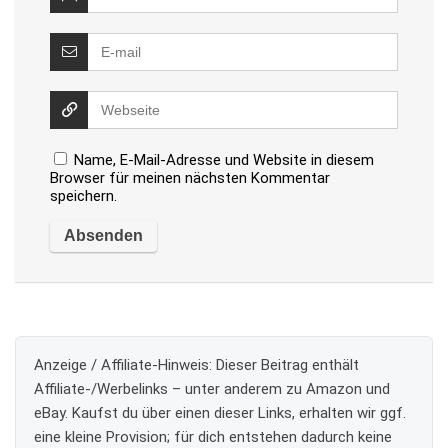
Name, E-Mail-Adresse und Website in diesem
Browser für meinen nächsten Kommentar
speichern.
Anzeige / Affiliate-Hinweis:
Dieser Beitrag enthält
Affiliate-/Werbelinks – unter anderem zu Amazon und
eBay. Kaufst du über einen dieser Links, erhalten wir ggf.
eine kleine Provision; für dich entstehen dadurch keine