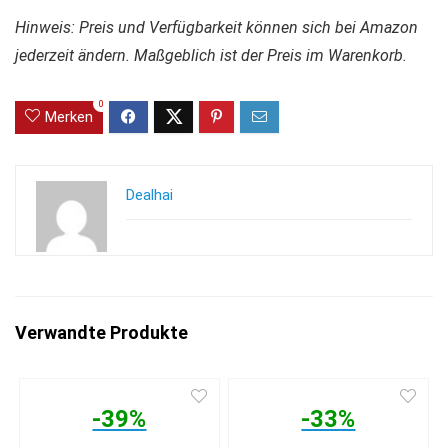
Hinweis: Preis und Verfügbarkeit können sich bei Amazon
jederzeit ändern. Maßgeblich ist der Preis im Warenkorb.
0
Merken
Dealhai
Verwandte Produkte
-39%
-33%