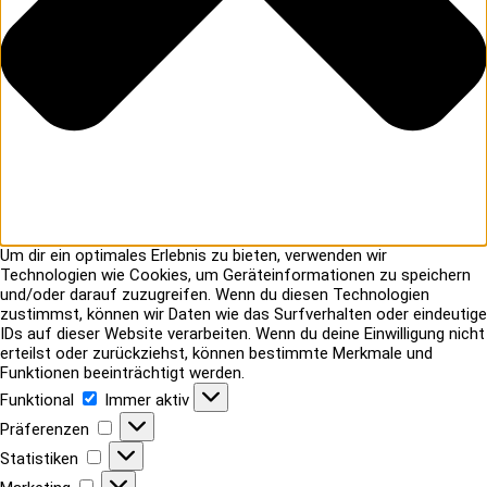
Um dir ein optimales Erlebnis zu bieten, verwenden wir
Technologien wie Cookies, um Geräteinformationen zu speichern
und/oder darauf zuzugreifen. Wenn du diesen Technologien
zustimmst, können wir Daten wie das Surfverhalten oder eindeutige
IDs auf dieser Website verarbeiten. Wenn du deine Einwilligung nicht
erteilst oder zurückziehst, können bestimmte Merkmale und
Funktionen beeinträchtigt werden.
Funktional
Funktional
Immer aktiv
Präferenzen
Präferenzen
Statistiken
Statistiken
Marketing