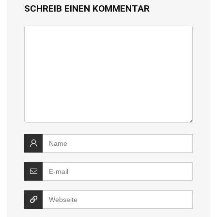
SCHREIB EINEN KOMMENTAR