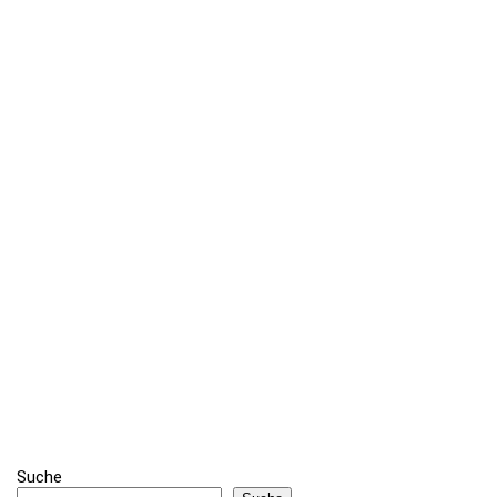
Suche