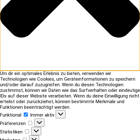
Um dir ein optimales Erlebnis zu bieten, verwenden wir
Technologien wie Cookies, um Geräteinformationen zu speichern
und/oder darauf zuzugreifen. Wenn du diesen Technologien
zustimmst, können wir Daten wie das Surfverhalten oder eindeutige
IDs auf dieser Website verarbeiten. Wenn du deine Einwilligung nicht
erteilst oder zurückziehst, können bestimmte Merkmale und
Funktionen beeinträchtigt werden.
Funktional
Funktional
Immer aktiv
Präferenzen
Präferenzen
Statistiken
Statistiken
Marketing