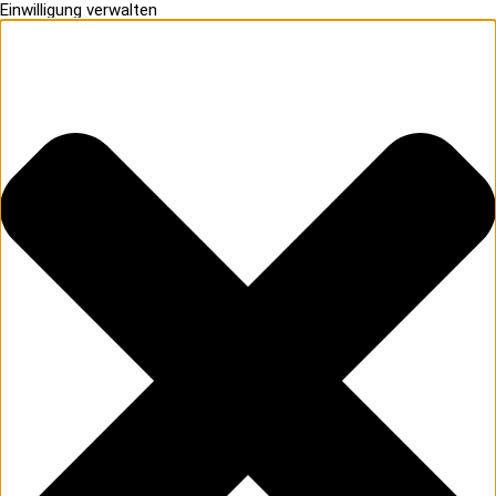
Einwilligung verwalten