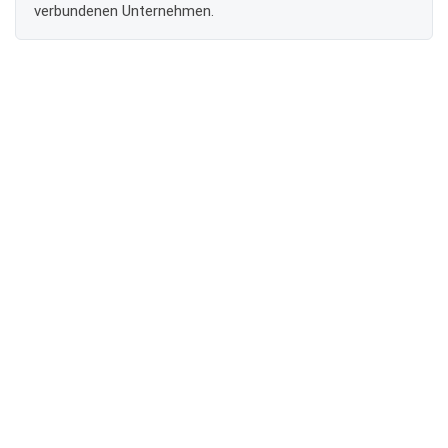
verbundenen Unternehmen.