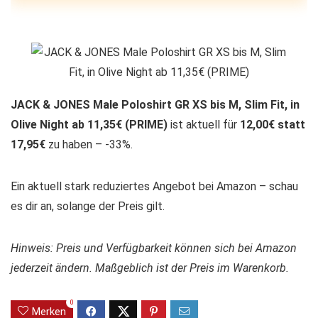
JACK & JONES Male Poloshirt GR XS bis M, Slim Fit, in
Olive Night ab 11,35€ (PRIME)
ist aktuell für
12,00€ statt
17,95€
zu haben – -33%.
Ein aktuell stark reduziertes Angebot bei Amazon – schau
es dir an, solange der Preis gilt.
Hinweis: Preis und Verfügbarkeit können sich bei Amazon
jederzeit ändern. Maßgeblich ist der Preis im Warenkorb.
0
Merken