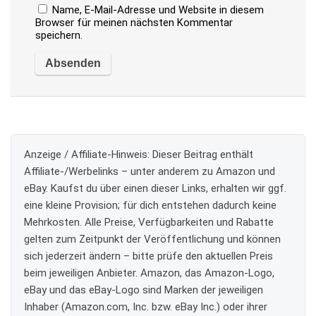
Name, E-Mail-Adresse und Website in diesem
Browser für meinen nächsten Kommentar
speichern.
Anzeige / Affiliate-Hinweis:
Dieser Beitrag enthält
Affiliate-/Werbelinks – unter anderem zu Amazon und
eBay. Kaufst du über einen dieser Links, erhalten wir ggf.
eine kleine Provision; für dich entstehen dadurch keine
Mehrkosten. Alle Preise, Verfügbarkeiten und Rabatte
gelten zum Zeitpunkt der Veröffentlichung und können
sich jederzeit ändern – bitte prüfe den aktuellen Preis
beim jeweiligen Anbieter. Amazon, das Amazon-Logo,
eBay und das eBay-Logo sind Marken der jeweiligen
Inhaber (Amazon.com, Inc. bzw. eBay Inc.) oder ihrer