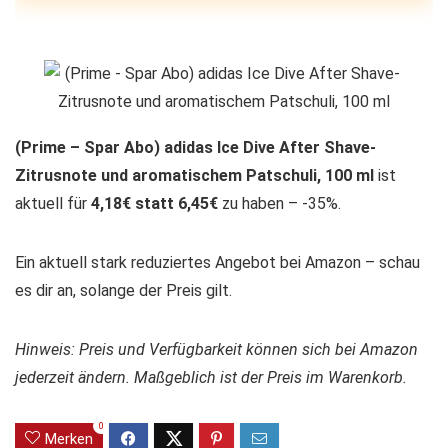
(Prime – Spar Abo) adidas Ice Dive After Shave-
Zitrusnote und aromatischem Patschuli, 100 ml
ist
aktuell für
4,18€ statt 6,45€
zu haben – -35%.
Ein aktuell stark reduziertes Angebot bei Amazon – schau
es dir an, solange der Preis gilt.
Hinweis: Preis und Verfügbarkeit können sich bei Amazon
jederzeit ändern. Maßgeblich ist der Preis im Warenkorb.
0
Merken