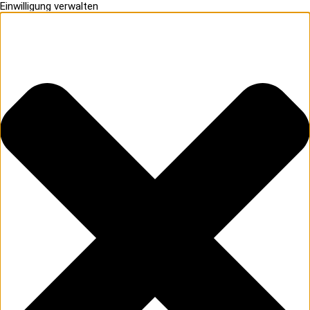
Einwilligung verwalten