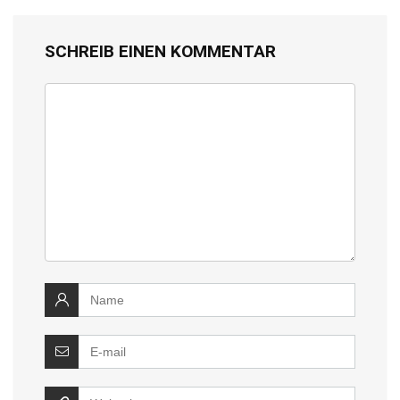
SCHREIB EINEN KOMMENTAR