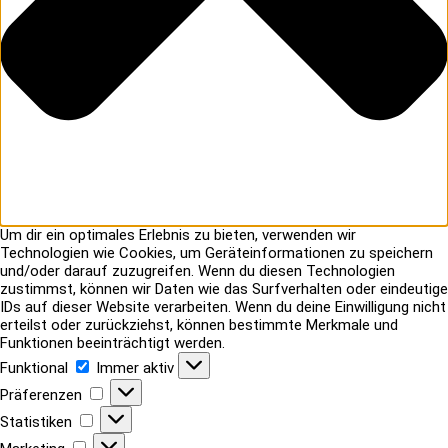
Um dir ein optimales Erlebnis zu bieten, verwenden wir
Technologien wie Cookies, um Geräteinformationen zu speichern
und/oder darauf zuzugreifen. Wenn du diesen Technologien
zustimmst, können wir Daten wie das Surfverhalten oder eindeutige
IDs auf dieser Website verarbeiten. Wenn du deine Einwilligung nicht
erteilst oder zurückziehst, können bestimmte Merkmale und
Funktionen beeinträchtigt werden.
Funktional
Funktional
Immer aktiv
Präferenzen
Präferenzen
Statistiken
Statistiken
Marketing