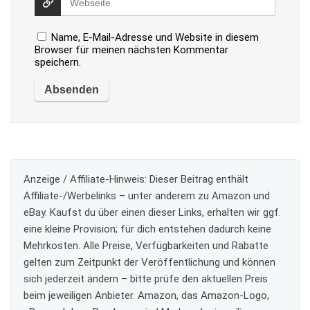
Name, E-Mail-Adresse und Website in diesem
Browser für meinen nächsten Kommentar
speichern.
Anzeige / Affiliate-Hinweis:
Dieser Beitrag enthält
Affiliate-/Werbelinks – unter anderem zu Amazon und
eBay. Kaufst du über einen dieser Links, erhalten wir ggf.
eine kleine Provision; für dich entstehen dadurch keine
Mehrkosten. Alle Preise, Verfügbarkeiten und Rabatte
gelten zum Zeitpunkt der Veröffentlichung und können
sich jederzeit ändern – bitte prüfe den aktuellen Preis
beim jeweiligen Anbieter. Amazon, das Amazon-Logo,