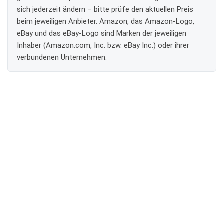
sich jederzeit ändern – bitte prüfe den aktuellen Preis
beim jeweiligen Anbieter. Amazon, das Amazon-Logo,
eBay und das eBay-Logo sind Marken der jeweiligen
Inhaber (Amazon.com, Inc. bzw. eBay Inc.) oder ihrer
verbundenen Unternehmen.