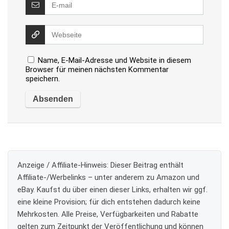
Name, E-Mail-Adresse und Website in diesem
Browser für meinen nächsten Kommentar
speichern.
Anzeige / Affiliate-Hinweis:
Dieser Beitrag enthält
Affiliate-/Werbelinks – unter anderem zu Amazon und
eBay. Kaufst du über einen dieser Links, erhalten wir ggf.
eine kleine Provision; für dich entstehen dadurch keine
Mehrkosten. Alle Preise, Verfügbarkeiten und Rabatte
gelten zum Zeitpunkt der Veröffentlichung und können