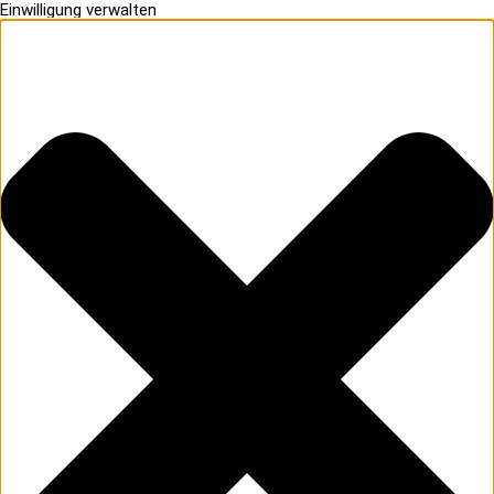
Einwilligung verwalten