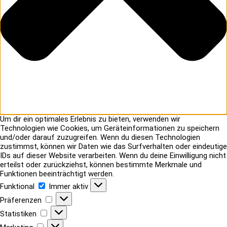
Um dir ein optimales Erlebnis zu bieten, verwenden wir
Technologien wie Cookies, um Geräteinformationen zu speichern
und/oder darauf zuzugreifen. Wenn du diesen Technologien
zustimmst, können wir Daten wie das Surfverhalten oder eindeutige
IDs auf dieser Website verarbeiten. Wenn du deine Einwilligung nicht
erteilst oder zurückziehst, können bestimmte Merkmale und
Funktionen beeinträchtigt werden.
Funktional
Funktional
Immer aktiv
Präferenzen
Präferenzen
Statistiken
Statistiken
Marketing