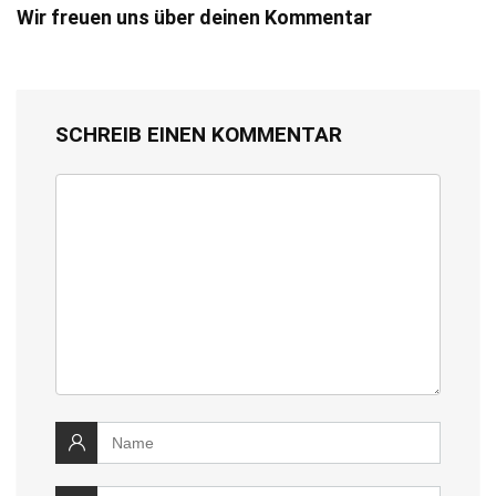
Wir freuen uns über deinen Kommentar
SCHREIB EINEN KOMMENTAR