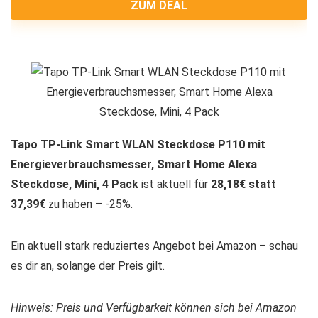
ZUM DEAL
Tapo TP-Link Smart WLAN Steckdose P110 mit
Energieverbrauchsmesser, Smart Home Alexa
Steckdose, Mini, 4 Pack
ist aktuell für
28,18€ statt
37,39€
zu haben – -25%.
Ein aktuell stark reduziertes Angebot bei Amazon – schau
es dir an, solange der Preis gilt.
Hinweis: Preis und Verfügbarkeit können sich bei Amazon