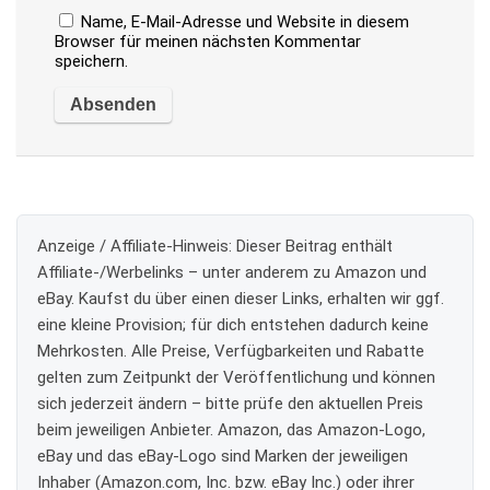
Name, E-Mail-Adresse und Website in diesem
Browser für meinen nächsten Kommentar
speichern.
Anzeige / Affiliate-Hinweis:
Dieser Beitrag enthält
Affiliate-/Werbelinks – unter anderem zu Amazon und
eBay. Kaufst du über einen dieser Links, erhalten wir ggf.
eine kleine Provision; für dich entstehen dadurch keine
Mehrkosten. Alle Preise, Verfügbarkeiten und Rabatte
gelten zum Zeitpunkt der Veröffentlichung und können
sich jederzeit ändern – bitte prüfe den aktuellen Preis
beim jeweiligen Anbieter. Amazon, das Amazon-Logo,
eBay und das eBay-Logo sind Marken der jeweiligen
Inhaber (Amazon.com, Inc. bzw. eBay Inc.) oder ihrer