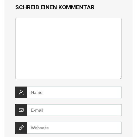
SCHREIB EINEN KOMMENTAR