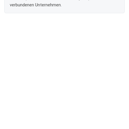
verbundenen Unternehmen.