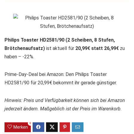
Philips Toaster HD2581/90 (2 Scheiben, 8 Stufen,
Brötchenaufsatz)
ist aktuell für
20,99€ statt 26,99€
zu
haben – -22%.
Prime-Day-Deal bei Amazon: Den Philips Toaster
HD2581/90 für 20,99€ bekommt ihr gerade günstiger.
Hinweis: Preis und Verfügbarkeit können sich bei Amazon
jederzeit ändern. Maßgeblich ist der Preis im Warenkorb.
0
Merken