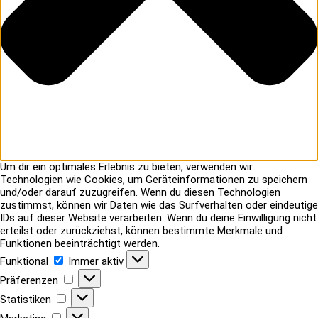
Um dir ein optimales Erlebnis zu bieten, verwenden wir
Technologien wie Cookies, um Geräteinformationen zu speichern
und/oder darauf zuzugreifen. Wenn du diesen Technologien
zustimmst, können wir Daten wie das Surfverhalten oder eindeutige
IDs auf dieser Website verarbeiten. Wenn du deine Einwilligung nicht
erteilst oder zurückziehst, können bestimmte Merkmale und
Funktionen beeinträchtigt werden.
Funktional
Funktional
Immer aktiv
Präferenzen
Präferenzen
Statistiken
Statistiken
Marketing