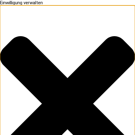
Einwilligung verwalten