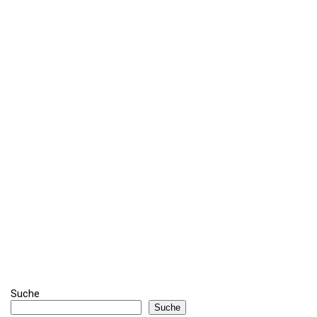
Suche
Suche