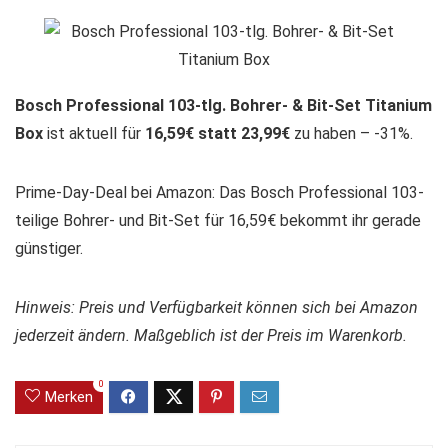
Bosch Professional 103-tlg. Bohrer- & Bit-Set Titanium
Box
ist aktuell für
16,59€ statt 23,99€
zu haben – -31%.
Prime-Day-Deal bei Amazon: Das Bosch Professional 103-
teilige Bohrer- und Bit-Set für 16,59€ bekommt ihr gerade
günstiger.
Hinweis: Preis und Verfügbarkeit können sich bei Amazon
jederzeit ändern. Maßgeblich ist der Preis im Warenkorb.
0
Merken