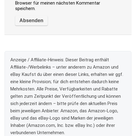
Browser für meinen nächsten Kommentar
speichern.
Anzeige / Affiliate-Hinweis:
Dieser Beitrag enthält
Affiliate-/Werbelinks – unter anderem zu Amazon und
eBay. Kaufst du über einen dieser Links, erhalten wir ggf.
eine kleine Provision; für dich entstehen dadurch keine
Mehrkosten. Alle Preise, Verfügbarkeiten und Rabatte
gelten zum Zeitpunkt der Veröffentlichung und können
sich jederzeit ändern – bitte prüfe den aktuellen Preis
beim jeweiligen Anbieter. Amazon, das Amazon-Logo,
eBay und das eBay-Logo sind Marken der jeweiligen
Inhaber (Amazon.com, Inc. bzw. eBay Inc.) oder ihrer
verbundenen Unternehmen.