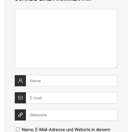
Name, E-Mail-Adresse und Website in diesem