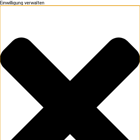
Einwilligung verwalten