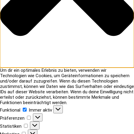
Um dir ein optimales Erlebnis zu bieten, verwenden wir
Technologien wie Cookies, um Geräteinformationen zu speichern
und/oder darauf zuzugreifen. Wenn du diesen Technologien
zustimmst, können wir Daten wie das Surfverhalten oder eindeutige
IDs auf dieser Website verarbeiten. Wenn du deine Einwilligung nicht
erteilst oder zurückziehst, können bestimmte Merkmale und
Funktionen beeinträchtigt werden.
Funktional
Funktional
Immer aktiv
Präferenzen
Präferenzen
Statistiken
Statistiken
Marketing