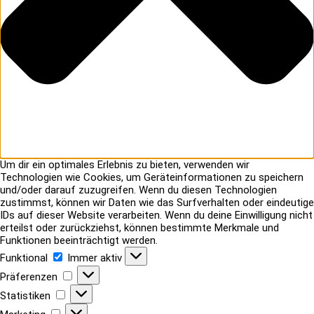
Um dir ein optimales Erlebnis zu bieten, verwenden wir
Technologien wie Cookies, um Geräteinformationen zu speichern
und/oder darauf zuzugreifen. Wenn du diesen Technologien
zustimmst, können wir Daten wie das Surfverhalten oder eindeutige
IDs auf dieser Website verarbeiten. Wenn du deine Einwilligung nicht
erteilst oder zurückziehst, können bestimmte Merkmale und
Funktionen beeinträchtigt werden.
Funktional
Funktional
Immer aktiv
Präferenzen
Präferenzen
Statistiken
Statistiken
Marketing