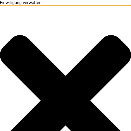
Einwilligung verwalten