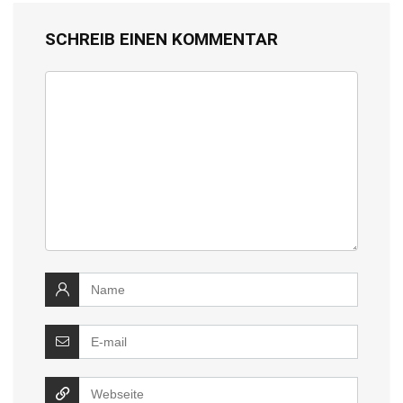
SCHREIB EINEN KOMMENTAR