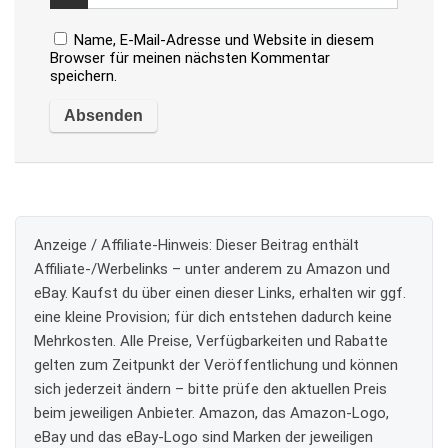
Name, E-Mail-Adresse und Website in diesem
Browser für meinen nächsten Kommentar
speichern.
Anzeige / Affiliate-Hinweis:
Dieser Beitrag enthält
Affiliate-/Werbelinks – unter anderem zu Amazon und
eBay. Kaufst du über einen dieser Links, erhalten wir ggf.
eine kleine Provision; für dich entstehen dadurch keine
Mehrkosten. Alle Preise, Verfügbarkeiten und Rabatte
gelten zum Zeitpunkt der Veröffentlichung und können
sich jederzeit ändern – bitte prüfe den aktuellen Preis
beim jeweiligen Anbieter. Amazon, das Amazon-Logo,
eBay und das eBay-Logo sind Marken der jeweiligen