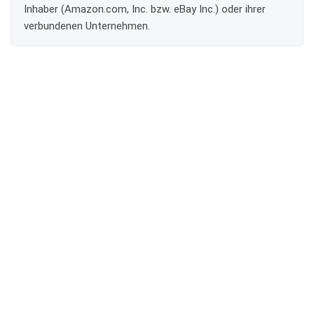
Inhaber (Amazon.com, Inc. bzw. eBay Inc.) oder ihrer
verbundenen Unternehmen.