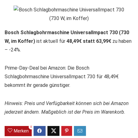
Bosch Schlagbohrmaschine UniversalImpact 730 (730
W, im Koffer)
ist aktuell für
48,49€ statt 63,99€
zu haben
– -24%.
Prime-Day-Deal bei Amazon: Die Bosch
Schlagbohrmaschine UniversalImpact 730 für 48,49€
bekommt ihr gerade günstiger.
Hinweis: Preis und Verfügbarkeit können sich bei Amazon
jederzeit ändern. Maßgeblich ist der Preis im Warenkorb.
0
Merken