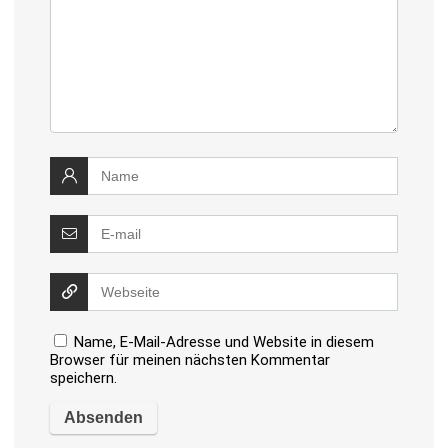
Name, E-Mail-Adresse und Website in diesem
Browser für meinen nächsten Kommentar
speichern.