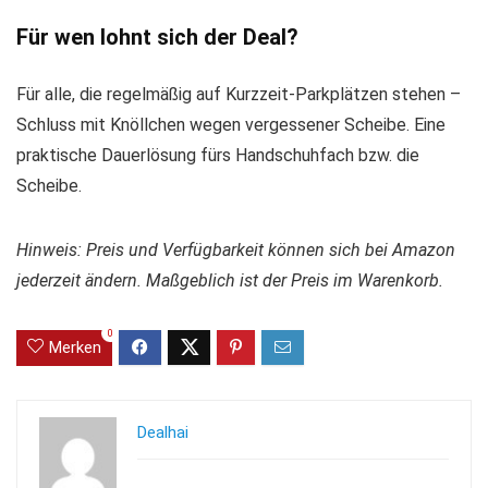
Für wen lohnt sich der Deal?
Für alle, die regelmäßig auf Kurzzeit-Parkplätzen stehen –
Schluss mit Knöllchen wegen vergessener Scheibe. Eine
praktische Dauerlösung fürs Handschuhfach bzw. die
Scheibe.
Hinweis: Preis und Verfügbarkeit können sich bei Amazon
jederzeit ändern. Maßgeblich ist der Preis im Warenkorb.
0
Merken
Dealhai