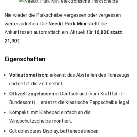
Nie wieder die Parkscheibe vergessen oder vergessen
weiterzudrehen: Die
Needit Park Mini
stellt die
Ankunftszeit automatisch ein. Aktuell für
16,80€ statt
21,90€
.
Eigenschaften
Vollautomatisch:
erkennt das Abstellen des Fahrzeugs
und setzt die Zeit selbst.
Offiziell zugelassen
in Deutschland (vom Kraftfahrt-
Bundesamt) – ersetzt die klassische Pappscheibe legal.
Kompakt, mit Klebepad einfach an die
Windschutzscheibe montiert.
Gut ablesbares Display, batteriebetrieben.