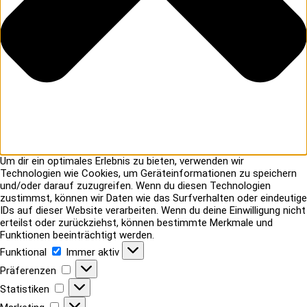
Um dir ein optimales Erlebnis zu bieten, verwenden wir
Technologien wie Cookies, um Geräteinformationen zu speichern
und/oder darauf zuzugreifen. Wenn du diesen Technologien
zustimmst, können wir Daten wie das Surfverhalten oder eindeutige
IDs auf dieser Website verarbeiten. Wenn du deine Einwilligung nicht
erteilst oder zurückziehst, können bestimmte Merkmale und
Funktionen beeinträchtigt werden.
Funktional
Funktional
Immer aktiv
Präferenzen
Präferenzen
Statistiken
Statistiken
Marketing