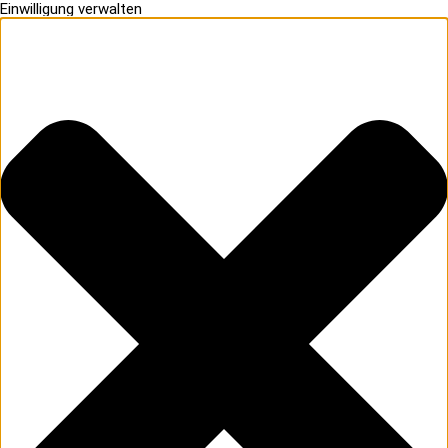
Einwilligung verwalten