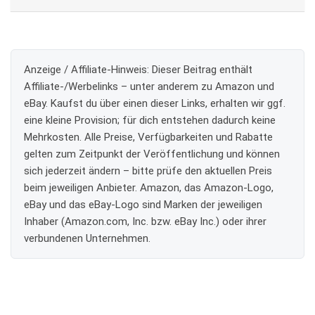
Anzeige / Affiliate-Hinweis:
Dieser Beitrag enthält
Affiliate-/Werbelinks – unter anderem zu Amazon und
eBay. Kaufst du über einen dieser Links, erhalten wir ggf.
eine kleine Provision; für dich entstehen dadurch keine
Mehrkosten. Alle Preise, Verfügbarkeiten und Rabatte
gelten zum Zeitpunkt der Veröffentlichung und können
sich jederzeit ändern – bitte prüfe den aktuellen Preis
beim jeweiligen Anbieter. Amazon, das Amazon-Logo,
eBay und das eBay-Logo sind Marken der jeweiligen
Inhaber (Amazon.com, Inc. bzw. eBay Inc.) oder ihrer
verbundenen Unternehmen.