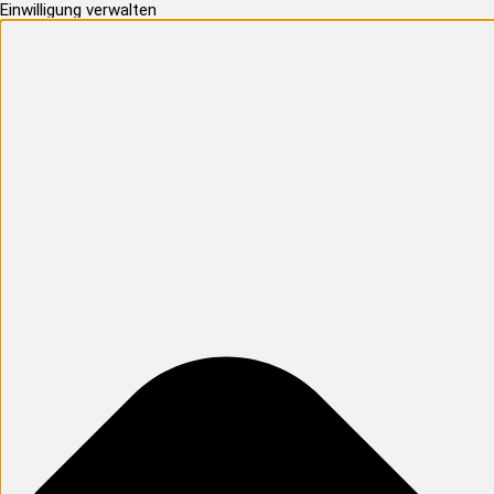
Einwilligung verwalten