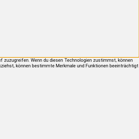
auf zuzugreifen. Wenn du diesen Technologien zustimmst, können
rückziehst, können bestimmte Merkmale und Funktionen beeinträchtigt