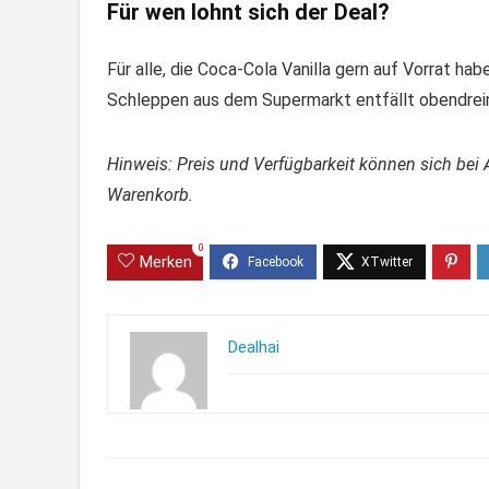
Für wen lohnt sich der Deal?
Für alle, die Coca-Cola Vanilla gern auf Vorrat hab
Schleppen aus dem Supermarkt entfällt obendrei
Hinweis: Preis und Verfügbarkeit können sich bei 
Warenkorb.
0
Merken
Dealhai