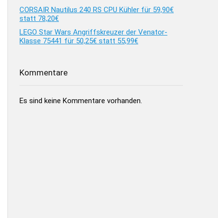
CORSAIR Nautilus 240 RS CPU Kühler für 59,90€
statt 78,20€
LEGO Star Wars Angriffskreuzer der Venator-
Klasse 75441 für 50,25€ statt 55,99€
Kommentare
Es sind keine Kommentare vorhanden.