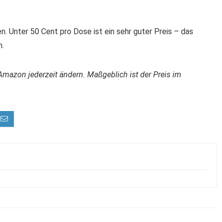
en. Unter 50 Cent pro Dose ist ein sehr guter Preis – das
n.
Amazon jederzeit ändern. Maßgeblich ist der Preis im