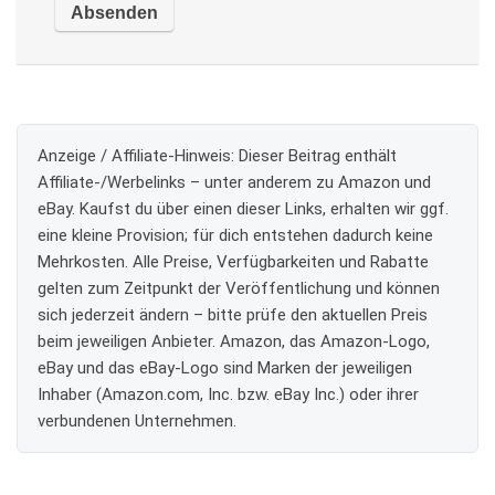
Anzeige / Affiliate-Hinweis:
Dieser Beitrag enthält
Affiliate-/Werbelinks – unter anderem zu Amazon und
eBay. Kaufst du über einen dieser Links, erhalten wir ggf.
eine kleine Provision; für dich entstehen dadurch keine
Mehrkosten. Alle Preise, Verfügbarkeiten und Rabatte
gelten zum Zeitpunkt der Veröffentlichung und können
sich jederzeit ändern – bitte prüfe den aktuellen Preis
beim jeweiligen Anbieter. Amazon, das Amazon-Logo,
eBay und das eBay-Logo sind Marken der jeweiligen
Inhaber (Amazon.com, Inc. bzw. eBay Inc.) oder ihrer
verbundenen Unternehmen.