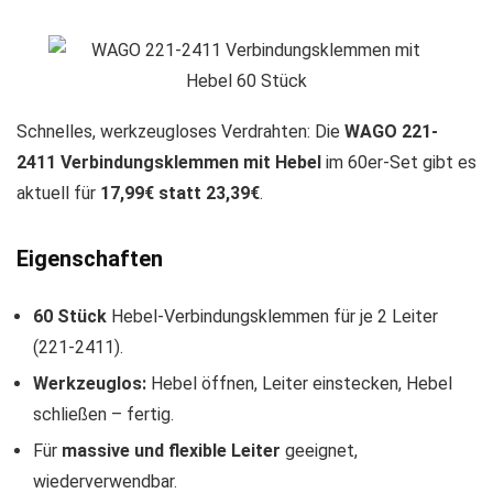
Schnelles, werkzeugloses Verdrahten: Die
WAGO 221-
2411 Verbindungsklemmen mit Hebel
im 60er-Set gibt es
aktuell für
17,99€ statt 23,39€
.
Eigenschaften
60 Stück
Hebel-Verbindungsklemmen für je 2 Leiter
(221-2411).
Werkzeuglos:
Hebel öffnen, Leiter einstecken, Hebel
schließen – fertig.
Für
massive und flexible Leiter
geeignet,
wiederverwendbar.