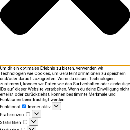
Um dir ein optimales Erlebnis zu bieten, verwenden wir
Technologien wie Cookies, um Geräteinformationen zu speichern
und/oder darauf zuzugreifen. Wenn du diesen Technologien
zustimmst, können wir Daten wie das Surfverhalten oder eindeutige
IDs auf dieser Website verarbeiten. Wenn du deine Einwilligung nicht
erteilst oder zurückziehst, können bestimmte Merkmale und
Funktionen beeinträchtigt werden.
Funktional
Funktional
Immer aktiv
Präferenzen
Präferenzen
Statistiken
Statistiken
Marketing