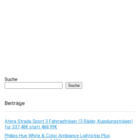
Suche
Suche
Beiträge
Atera Strada Sport 3 Fahrradträger (3 Räder, Kupplungsträger)
für 337,48€ statt 468,99€
Philips Hue White & Color Ambiance Lightstrip Plus