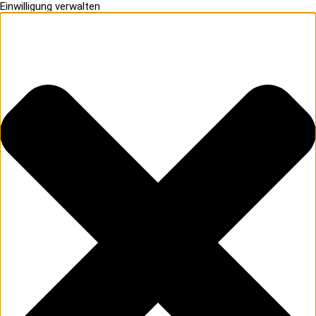
Einwilligung verwalten