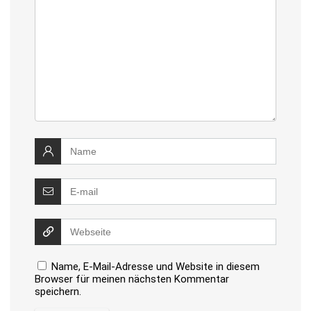
Name, E-Mail-Adresse und Website in diesem
Browser für meinen nächsten Kommentar
speichern.