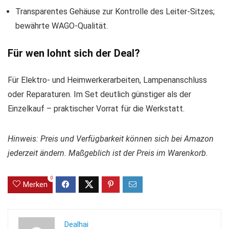
Transparentes Gehäuse zur Kontrolle des Leiter-Sitzes;
bewährte WAGO-Qualität.
Für wen lohnt sich der Deal?
Für Elektro- und Heimwerkerarbeiten, Lampenanschluss
oder Reparaturen. Im Set deutlich günstiger als der
Einzelkauf – praktischer Vorrat für die Werkstatt.
Hinweis: Preis und Verfügbarkeit können sich bei Amazon
jederzeit ändern. Maßgeblich ist der Preis im Warenkorb.
0
Merken
Dealhai