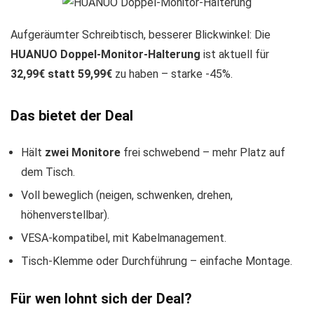
Aufgeräumter Schreibtisch, besserer Blickwinkel: Die
HUANUO Doppel-Monitor-Halterung
ist aktuell für
32,99€ statt 59,99€
zu haben – starke -45%.
Das bietet der Deal
Hält
zwei Monitore
frei schwebend – mehr Platz auf
dem Tisch.
Voll beweglich (neigen, schwenken, drehen,
höhenverstellbar).
VESA-kompatibel, mit Kabelmanagement.
Tisch-Klemme oder Durchführung – einfache Montage.
Für wen lohnt sich der Deal?