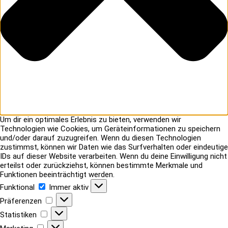
Um dir ein optimales Erlebnis zu bieten, verwenden wir
Technologien wie Cookies, um Geräteinformationen zu speichern
und/oder darauf zuzugreifen. Wenn du diesen Technologien
zustimmst, können wir Daten wie das Surfverhalten oder eindeutige
IDs auf dieser Website verarbeiten. Wenn du deine Einwilligung nicht
erteilst oder zurückziehst, können bestimmte Merkmale und
Funktionen beeinträchtigt werden.
Funktional
Funktional
Immer aktiv
Präferenzen
Präferenzen
Statistiken
Statistiken
Marketing