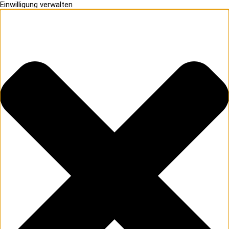
Einwilligung verwalten