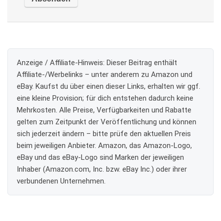
Anzeige / Affiliate-Hinweis:
Dieser Beitrag enthält
Affiliate-/Werbelinks – unter anderem zu Amazon und
eBay. Kaufst du über einen dieser Links, erhalten wir ggf.
eine kleine Provision; für dich entstehen dadurch keine
Mehrkosten. Alle Preise, Verfügbarkeiten und Rabatte
gelten zum Zeitpunkt der Veröffentlichung und können
sich jederzeit ändern – bitte prüfe den aktuellen Preis
beim jeweiligen Anbieter. Amazon, das Amazon-Logo,
eBay und das eBay-Logo sind Marken der jeweiligen
Inhaber (Amazon.com, Inc. bzw. eBay Inc.) oder ihrer
verbundenen Unternehmen.