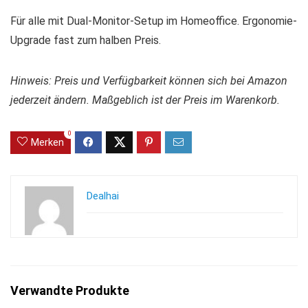
Für alle mit Dual-Monitor-Setup im Homeoffice. Ergonomie-
Upgrade fast zum halben Preis.
Hinweis: Preis und Verfügbarkeit können sich bei Amazon
jederzeit ändern. Maßgeblich ist der Preis im Warenkorb.
0
Merken
Dealhai
Verwandte Produkte