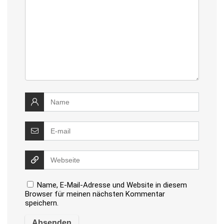
Name, E-Mail-Adresse und Website in diesem
Browser für meinen nächsten Kommentar
speichern.