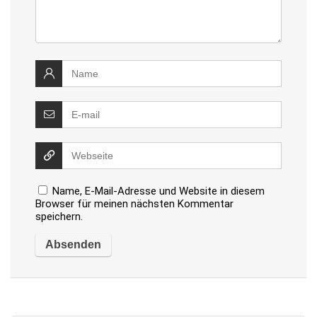
Name, E-Mail-Adresse und Website in diesem
Browser für meinen nächsten Kommentar
speichern.