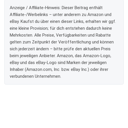
Anzeige / Affiliate-Hinweis:
Dieser Beitrag enthält
Affiliate-/Werbelinks – unter anderem zu Amazon und
eBay. Kaufst du über einen dieser Links, erhalten wir ggf.
eine kleine Provision; für dich entstehen dadurch keine
Mehrkosten. Alle Preise, Verfügbarkeiten und Rabatte
gelten zum Zeitpunkt der Veröffentlichung und können
sich jederzeit ändern – bitte prüfe den aktuellen Preis
beim jeweiligen Anbieter. Amazon, das Amazon-Logo,
eBay und das eBay-Logo sind Marken der jeweiligen
Inhaber (Amazon.com, Inc. bzw. eBay Inc.) oder ihrer
verbundenen Unternehmen.