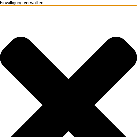
Einwilligung verwalten