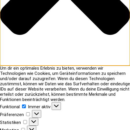
Um dir ein optimales Erlebnis zu bieten, verwenden wir
Technologien wie Cookies, um Geräteinformationen zu speichern
und/oder darauf zuzugreifen. Wenn du diesen Technologien
zustimmst, können wir Daten wie das Surfverhalten oder eindeutige
IDs auf dieser Website verarbeiten. Wenn du deine Einwilligung nicht
erteilst oder zurückziehst, können bestimmte Merkmale und
Funktionen beeinträchtigt werden.
Funktional
Funktional
Immer aktiv
Präferenzen
Präferenzen
Statistiken
Statistiken
Marketing