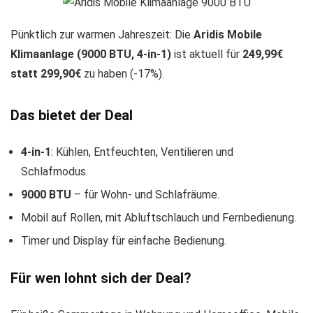
Pünktlich zur warmen Jahreszeit: Die
Aridis Mobile
Klimaanlage (9000 BTU, 4-in-1)
ist aktuell für
249,99€
statt 299,90€
zu haben (-17%).
Das bietet der Deal
4-in-1
: Kühlen, Entfeuchten, Ventilieren und
Schlafmodus.
9000 BTU
– für Wohn- und Schlafräume.
Mobil auf Rollen, mit Abluftschlauch und Fernbedienung.
Timer und Display für einfache Bedienung.
Für wen lohnt sich der Deal?