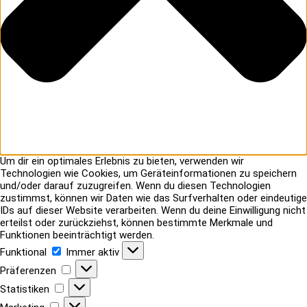
Um dir ein optimales Erlebnis zu bieten, verwenden wir
Technologien wie Cookies, um Geräteinformationen zu speichern
und/oder darauf zuzugreifen. Wenn du diesen Technologien
zustimmst, können wir Daten wie das Surfverhalten oder eindeutige
IDs auf dieser Website verarbeiten. Wenn du deine Einwilligung nicht
erteilst oder zurückziehst, können bestimmte Merkmale und
Funktionen beeinträchtigt werden.
Funktional
Funktional
Immer aktiv
Präferenzen
Präferenzen
Statistiken
Statistiken
Marketing