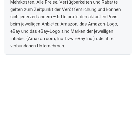
Mehrkosten. Alle Preise, Verfügbarkeiten und Rabatte
gelten zum Zeitpunkt der Veröffentlichung und können
sich jederzeit ändern – bitte prüfe den aktuellen Preis
beim jeweiligen Anbieter. Amazon, das Amazon-Logo,
eBay und das eBay-Logo sind Marken der jeweiligen
Inhaber (Amazon.com, Inc. bzw. eBay Inc.) oder ihrer
verbundenen Unternehmen.