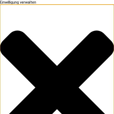
Einwilligung verwalten