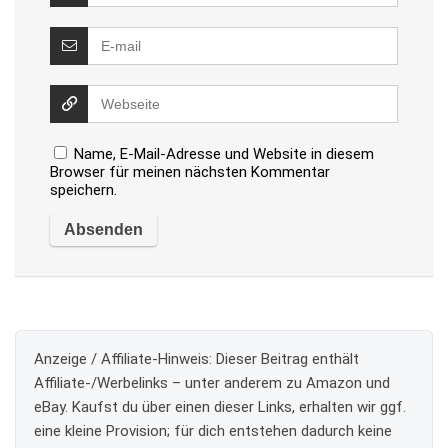
Name, E-Mail-Adresse und Website in diesem
Browser für meinen nächsten Kommentar
speichern.
Anzeige / Affiliate-Hinweis:
Dieser Beitrag enthält
Affiliate-/Werbelinks – unter anderem zu Amazon und
eBay. Kaufst du über einen dieser Links, erhalten wir ggf.
eine kleine Provision; für dich entstehen dadurch keine