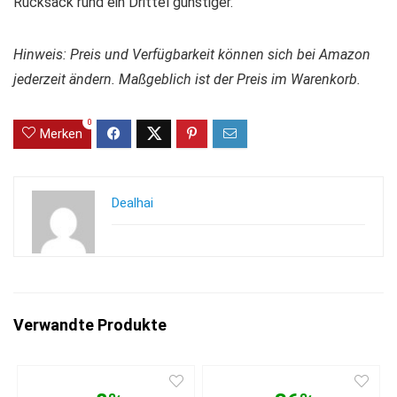
Rucksack rund ein Drittel günstiger.
Hinweis: Preis und Verfügbarkeit können sich bei Amazon
jederzeit ändern. Maßgeblich ist der Preis im Warenkorb.
0
Merken
Dealhai
Verwandte Produkte