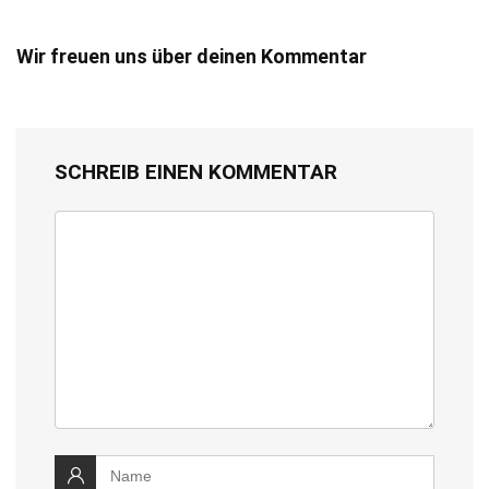
Wir freuen uns über deinen Kommentar
SCHREIB EINEN KOMMENTAR