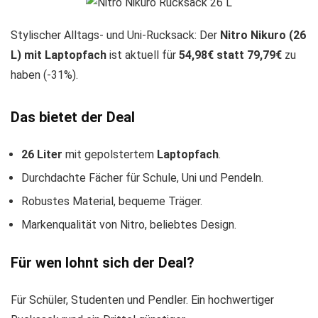
Stylischer Alltags- und Uni-Rucksack: Der
Nitro Nikuro (26
L) mit Laptopfach
ist aktuell für
54,98€ statt 79,79€
zu
haben (-31%).
Das bietet der Deal
26 Liter
mit gepolstertem
Laptopfach
.
Durchdachte Fächer für Schule, Uni und Pendeln.
Robustes Material, bequeme Träger.
Markenqualität von Nitro, beliebtes Design.
Für wen lohnt sich der Deal?
Für Schüler, Studenten und Pendler. Ein hochwertiger