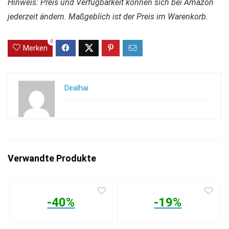
Hinweis: Preis und Verfügbarkeit können sich bei Amazon
jederzeit ändern. Maßgeblich ist der Preis im Warenkorb.
0
Merken
Dealhai
Verwandte Produkte
-40%
-19%