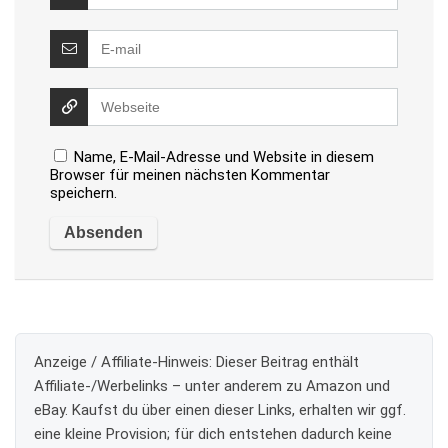
Name, E-Mail-Adresse und Website in diesem
Browser für meinen nächsten Kommentar
speichern.
Anzeige / Affiliate-Hinweis:
Dieser Beitrag enthält
Affiliate-/Werbelinks – unter anderem zu Amazon und
eBay. Kaufst du über einen dieser Links, erhalten wir ggf.
eine kleine Provision; für dich entstehen dadurch keine