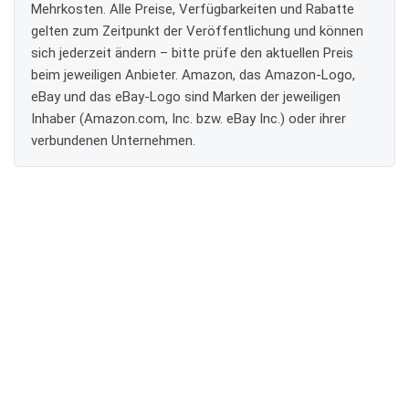
Mehrkosten. Alle Preise, Verfügbarkeiten und Rabatte
gelten zum Zeitpunkt der Veröffentlichung und können
sich jederzeit ändern – bitte prüfe den aktuellen Preis
beim jeweiligen Anbieter. Amazon, das Amazon-Logo,
eBay und das eBay-Logo sind Marken der jeweiligen
Inhaber (Amazon.com, Inc. bzw. eBay Inc.) oder ihrer
verbundenen Unternehmen.