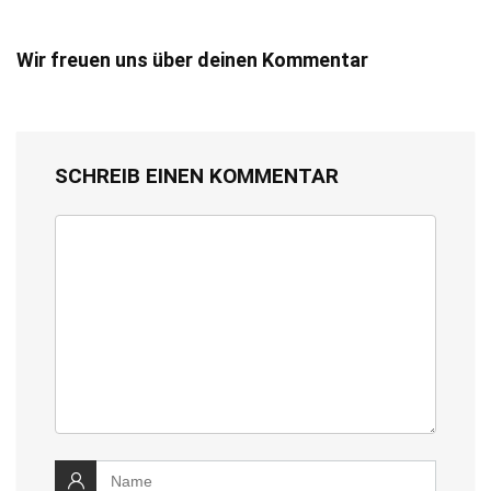
Wir freuen uns über deinen Kommentar
SCHREIB EINEN KOMMENTAR