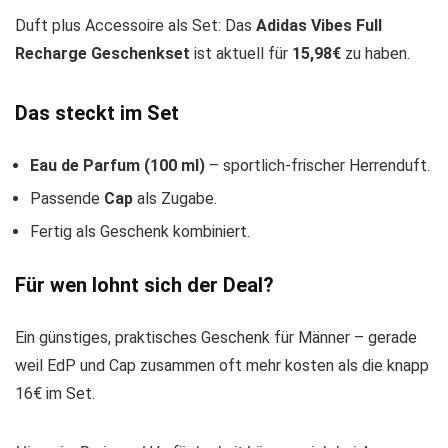
Duft plus Accessoire als Set: Das
Adidas Vibes Full
Recharge Geschenkset
ist aktuell für
15,98€
zu haben.
Das steckt im Set
Eau de Parfum (100 ml)
– sportlich-frischer Herrenduft.
Passende
Cap
als Zugabe.
Fertig als Geschenk kombiniert.
Für wen lohnt sich der Deal?
Ein günstiges, praktisches Geschenk für Männer – gerade
weil EdP und Cap zusammen oft mehr kosten als die knapp
16€ im Set.