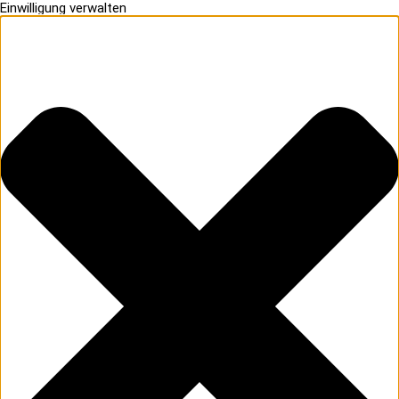
Einwilligung verwalten