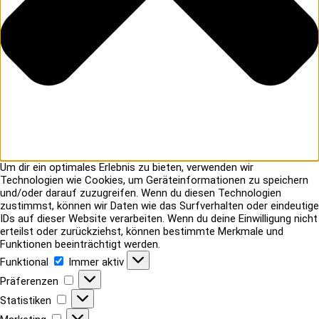
Um dir ein optimales Erlebnis zu bieten, verwenden wir
Technologien wie Cookies, um Geräteinformationen zu speichern
und/oder darauf zuzugreifen. Wenn du diesen Technologien
zustimmst, können wir Daten wie das Surfverhalten oder eindeutige
IDs auf dieser Website verarbeiten. Wenn du deine Einwilligung nicht
erteilst oder zurückziehst, können bestimmte Merkmale und
Funktionen beeinträchtigt werden.
Funktional
Funktional
Immer aktiv
Präferenzen
Präferenzen
Statistiken
Statistiken
Marketing