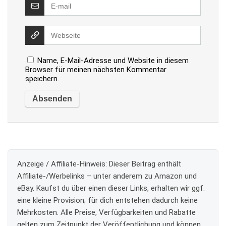
Name, E-Mail-Adresse und Website in diesem
Browser für meinen nächsten Kommentar
speichern.
Anzeige / Affiliate-Hinweis:
Dieser Beitrag enthält
Affiliate-/Werbelinks – unter anderem zu Amazon und
eBay. Kaufst du über einen dieser Links, erhalten wir ggf.
eine kleine Provision; für dich entstehen dadurch keine
Mehrkosten. Alle Preise, Verfügbarkeiten und Rabatte
gelten zum Zeitpunkt der Veröffentlichung und können