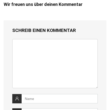
Wir freuen uns über deinen Kommentar
SCHREIB EINEN KOMMENTAR