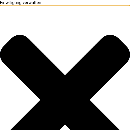
Einwilligung verwalten