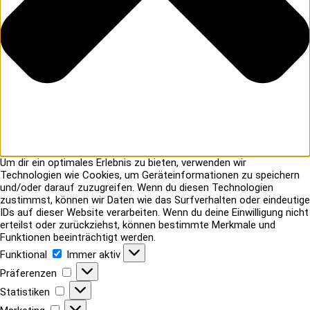
Um dir ein optimales Erlebnis zu bieten, verwenden wir
Technologien wie Cookies, um Geräteinformationen zu speichern
und/oder darauf zuzugreifen. Wenn du diesen Technologien
zustimmst, können wir Daten wie das Surfverhalten oder eindeutige
IDs auf dieser Website verarbeiten. Wenn du deine Einwilligung nicht
erteilst oder zurückziehst, können bestimmte Merkmale und
Funktionen beeinträchtigt werden.
Funktional
Funktional
Immer aktiv
Präferenzen
Präferenzen
Statistiken
Statistiken
Marketing