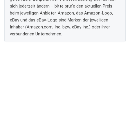
sich jederzeit ändern – bitte prüfe den aktuellen Preis
beim jeweiligen Anbieter. Amazon, das Amazon-Logo,
eBay und das eBay-Logo sind Marken der jeweiligen
Inhaber (Amazon.com, Inc. bzw. eBay Inc.) oder ihrer
verbundenen Unternehmen.