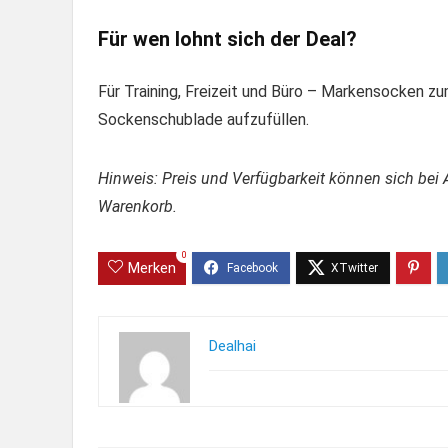
Für wen lohnt sich der Deal?
Für Training, Freizeit und Büro – Markensocken zu
Sockenschublade aufzufüllen.
Hinweis: Preis und Verfügbarkeit können sich bei 
Warenkorb.
0
Merken
Dealhai