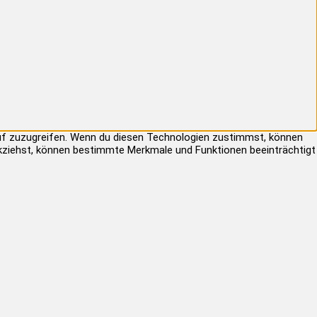
auf zuzugreifen. Wenn du diesen Technologien zustimmst, können
rückziehst, können bestimmte Merkmale und Funktionen beeinträchtigt