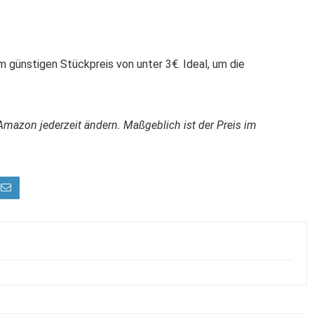
m günstigen Stückpreis von unter 3€. Ideal, um die
Amazon jederzeit ändern. Maßgeblich ist der Preis im