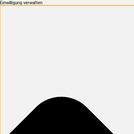
Einwilligung verwalten