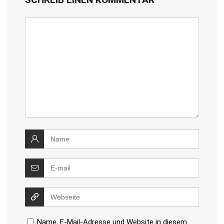
Name, E-Mail-Adresse und Website in diesem