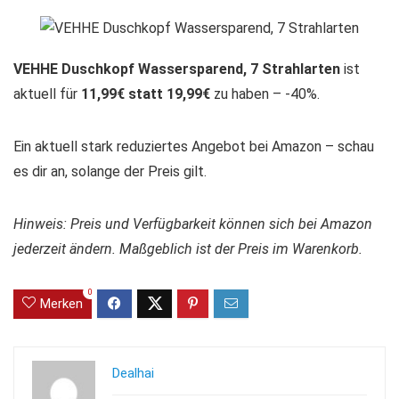
VEHHE Duschkopf Wassersparend, 7 Strahlarten
ist
aktuell für
11,99€ statt 19,99€
zu haben – -40%.
Ein aktuell stark reduziertes Angebot bei Amazon – schau
es dir an, solange der Preis gilt.
Hinweis: Preis und Verfügbarkeit können sich bei Amazon
jederzeit ändern. Maßgeblich ist der Preis im Warenkorb.
0
Merken
Dealhai