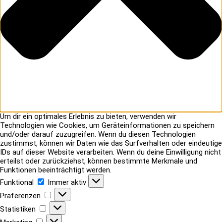
Um dir ein optimales Erlebnis zu bieten, verwenden wir
Technologien wie Cookies, um Geräteinformationen zu speichern
und/oder darauf zuzugreifen. Wenn du diesen Technologien
zustimmst, können wir Daten wie das Surfverhalten oder eindeutige
IDs auf dieser Website verarbeiten. Wenn du deine Einwilligung nicht
erteilst oder zurückziehst, können bestimmte Merkmale und
Funktionen beeinträchtigt werden.
Funktional
Funktional
Immer aktiv
Präferenzen
Präferenzen
Statistiken
Statistiken
Marketing