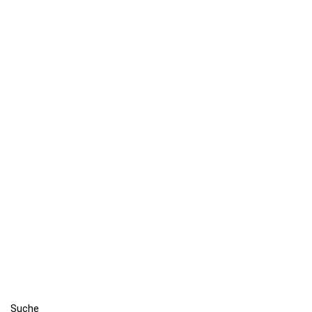
Suche