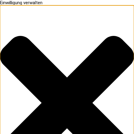
Einwilligung verwalten