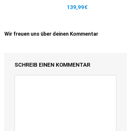
139,99€
Wir freuen uns über deinen Kommentar
SCHREIB EINEN KOMMENTAR