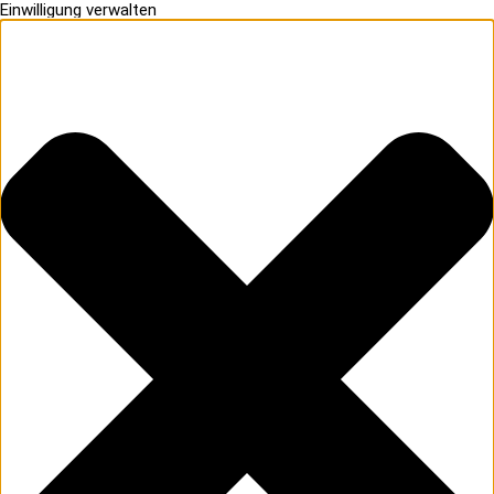
Einwilligung verwalten