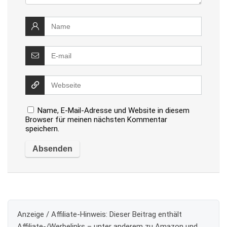
Name, E-Mail-Adresse und Website in diesem
Browser für meinen nächsten Kommentar
speichern.
Anzeige / Affiliate-Hinweis:
Dieser Beitrag enthält
Affiliate-/Werbelinks – unter anderem zu Amazon und