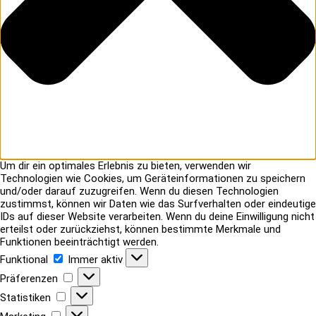
Um dir ein optimales Erlebnis zu bieten, verwenden wir
Technologien wie Cookies, um Geräteinformationen zu speichern
und/oder darauf zuzugreifen. Wenn du diesen Technologien
zustimmst, können wir Daten wie das Surfverhalten oder eindeutige
IDs auf dieser Website verarbeiten. Wenn du deine Einwilligung nicht
erteilst oder zurückziehst, können bestimmte Merkmale und
Funktionen beeinträchtigt werden.
Funktional
Funktional
Immer aktiv
Präferenzen
Präferenzen
Statistiken
Statistiken
Marketing