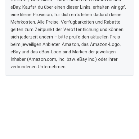
eBay. Kaufst du über einen dieser Links, erhalten wir ggf.
eine kleine Provision; für dich entstehen dadurch keine
Mehrkosten. Alle Preise, Verfügbarkeiten und Rabatte
gelten zum Zeitpunkt der Veröffentlichung und können
sich jederzeit ändern – bitte prüfe den aktuellen Preis
beim jeweiligen Anbieter. Amazon, das Amazon-Logo,
eBay und das eBay-Logo sind Marken der jeweiligen
Inhaber (Amazon.com, Inc. bzw. eBay Inc.) oder ihrer
verbundenen Unternehmen.