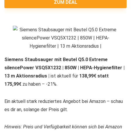
ZUM DEAL
Siemens Staubsauger mit Beutel Q5.0 Extreme
silencePower VSQ5X1232 | 850W | HEPA-Hygienefilter |
13 m Aktionsradius |
ist aktuell für
138,99€ statt
175,99€
zu haben – -21%.
Ein aktuell stark reduziertes Angebot bei Amazon – schau
es dir an, solange der Preis gilt.
Hinweis: Preis und Verfügbarkeit können sich bei Amazon