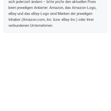
sich jederzeit ändern – bitte prüfe den aktuellen Preis
beim jeweiligen Anbieter. Amazon, das Amazon-Logo,
eBay und das eBay-Logo sind Marken der jeweiligen
Inhaber (Amazon.com, Inc. bzw. eBay Inc.) oder ihrer
verbundenen Unternehmen.