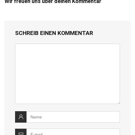
Wir freuen uns über deinen Kommentar
SCHREIB EINEN KOMMENTAR