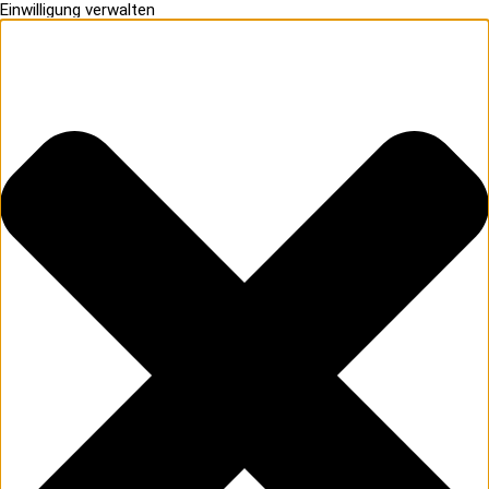
Einwilligung verwalten