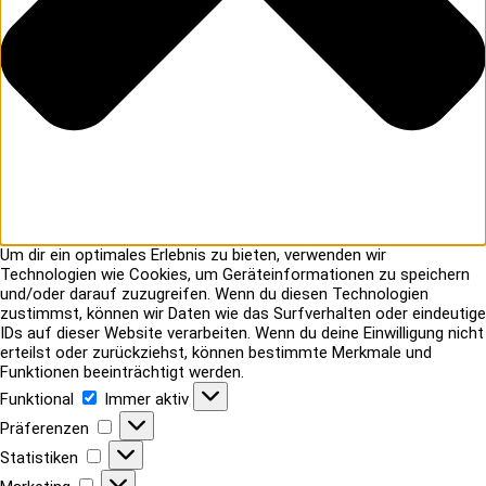
Um dir ein optimales Erlebnis zu bieten, verwenden wir
Technologien wie Cookies, um Geräteinformationen zu speichern
und/oder darauf zuzugreifen. Wenn du diesen Technologien
zustimmst, können wir Daten wie das Surfverhalten oder eindeutige
IDs auf dieser Website verarbeiten. Wenn du deine Einwilligung nicht
erteilst oder zurückziehst, können bestimmte Merkmale und
Funktionen beeinträchtigt werden.
Funktional
Funktional
Immer aktiv
Präferenzen
Präferenzen
Statistiken
Statistiken
Marketing