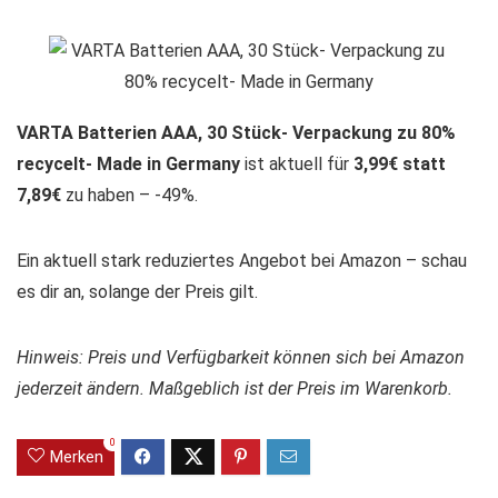
VARTA Batterien AAA, 30 Stück- Verpackung zu 80%
recycelt- Made in Germany
ist aktuell für
3,99€ statt
7,89€
zu haben – -49%.
Ein aktuell stark reduziertes Angebot bei Amazon – schau
es dir an, solange der Preis gilt.
Hinweis: Preis und Verfügbarkeit können sich bei Amazon
jederzeit ändern. Maßgeblich ist der Preis im Warenkorb.
0
Merken