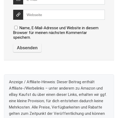
Name, E-Mail-Adresse und Website in diesem
Browser für meinen nächsten Kommentar
speichern.
Anzeige / Affiliate-Hinweis:
Dieser Beitrag enthält
Affiliate-/Werbelinks – unter anderem zu Amazon und
eBay. Kaufst du über einen dieser Links, erhalten wir ggf.
eine kleine Provision; für dich entstehen dadurch keine
Mehrkosten. Alle Preise, Verfügbarkeiten und Rabatte
gelten zum Zeitpunkt der Veröffentlichung und können