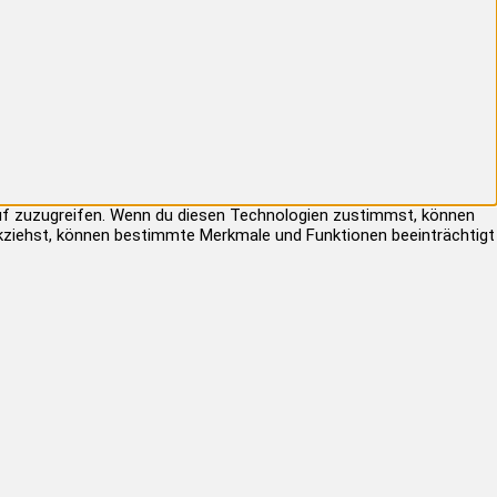
auf zuzugreifen. Wenn du diesen Technologien zustimmst, können
rückziehst, können bestimmte Merkmale und Funktionen beeinträchtigt