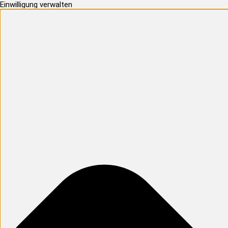
Einwilligung verwalten