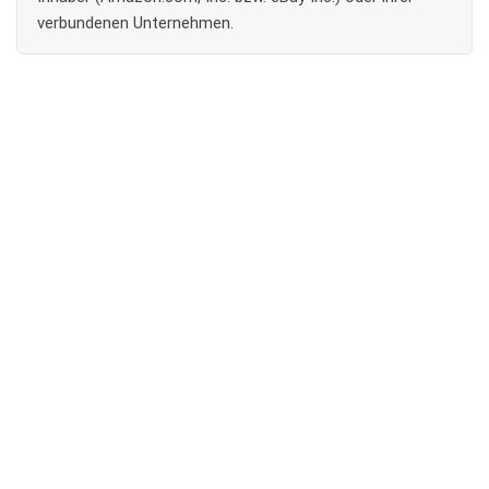
verbundenen Unternehmen.