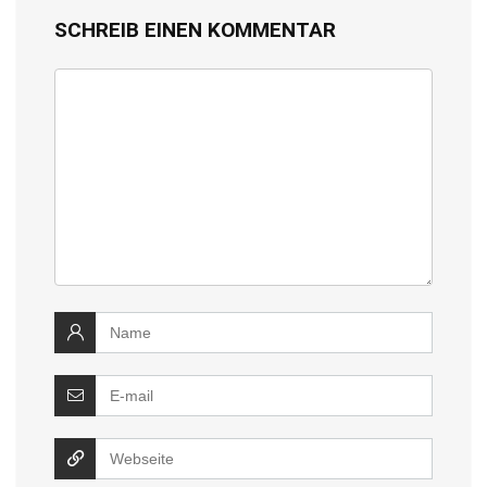
SCHREIB EINEN KOMMENTAR