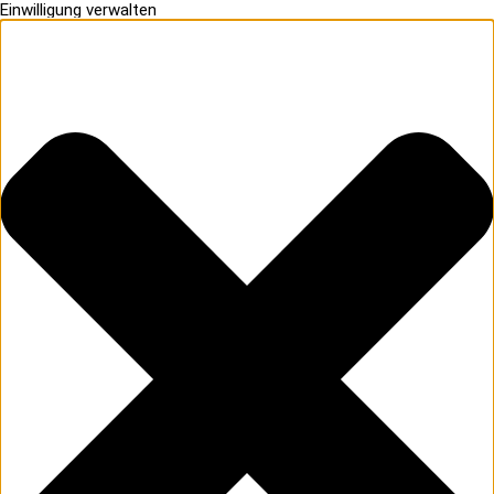
Einwilligung verwalten