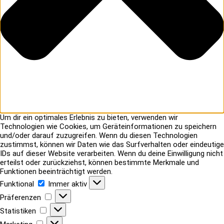
Um dir ein optimales Erlebnis zu bieten, verwenden wir
Technologien wie Cookies, um Geräteinformationen zu speichern
und/oder darauf zuzugreifen. Wenn du diesen Technologien
zustimmst, können wir Daten wie das Surfverhalten oder eindeutige
IDs auf dieser Website verarbeiten. Wenn du deine Einwilligung nicht
erteilst oder zurückziehst, können bestimmte Merkmale und
Funktionen beeinträchtigt werden.
Funktional
Funktional
Immer aktiv
Präferenzen
Präferenzen
Statistiken
Statistiken
Marketing