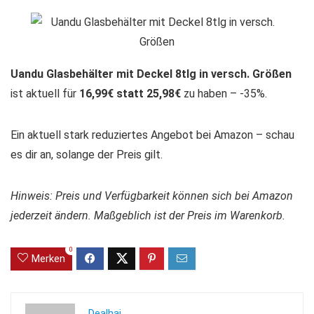
Uandu Glasbehälter mit Deckel 8tlg in versch. Größen
ist aktuell für
16,99€ statt 25,98€
zu haben – -35%.
Ein aktuell stark reduziertes Angebot bei Amazon – schau
es dir an, solange der Preis gilt.
Hinweis: Preis und Verfügbarkeit können sich bei Amazon
jederzeit ändern. Maßgeblich ist der Preis im Warenkorb.
0
Merken
Dealhai