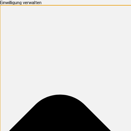
Einwilligung verwalten