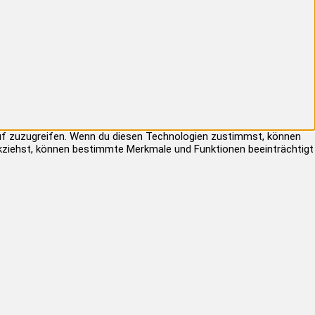
auf zuzugreifen. Wenn du diesen Technologien zustimmst, können
rückziehst, können bestimmte Merkmale und Funktionen beeinträchtigt