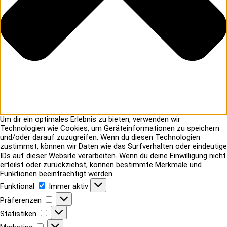
Um dir ein optimales Erlebnis zu bieten, verwenden wir
Technologien wie Cookies, um Geräteinformationen zu speichern
und/oder darauf zuzugreifen. Wenn du diesen Technologien
zustimmst, können wir Daten wie das Surfverhalten oder eindeutige
IDs auf dieser Website verarbeiten. Wenn du deine Einwilligung nicht
erteilst oder zurückziehst, können bestimmte Merkmale und
Funktionen beeinträchtigt werden.
Funktional
Funktional
Immer aktiv
Präferenzen
Präferenzen
Statistiken
Statistiken
Marketing