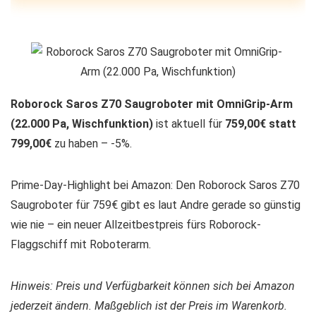
Roborock Saros Z70 Saugroboter mit OmniGrip-Arm
(22.000 Pa, Wischfunktion)
ist aktuell für
759,00€ statt
799,00€
zu haben – -5%.
Prime-Day-Highlight bei Amazon: Den Roborock Saros Z70
Saugroboter für 759€ gibt es laut Andre gerade so günstig
wie nie – ein neuer Allzeitbestpreis fürs Roborock-
Flaggschiff mit Roboterarm.
Hinweis: Preis und Verfügbarkeit können sich bei Amazon
jederzeit ändern. Maßgeblich ist der Preis im Warenkorb.