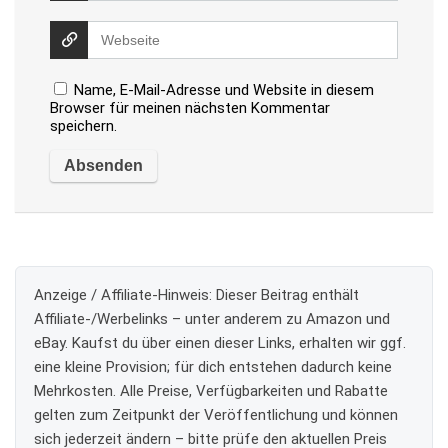
Name, E-Mail-Adresse und Website in diesem
Browser für meinen nächsten Kommentar
speichern.
Anzeige / Affiliate-Hinweis:
Dieser Beitrag enthält
Affiliate-/Werbelinks – unter anderem zu Amazon und
eBay. Kaufst du über einen dieser Links, erhalten wir ggf.
eine kleine Provision; für dich entstehen dadurch keine
Mehrkosten. Alle Preise, Verfügbarkeiten und Rabatte
gelten zum Zeitpunkt der Veröffentlichung und können
sich jederzeit ändern – bitte prüfe den aktuellen Preis