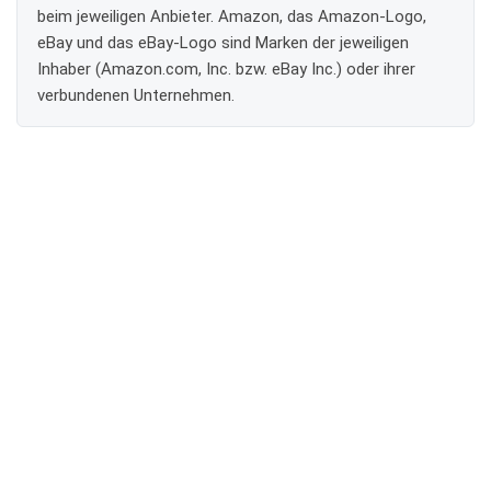
beim jeweiligen Anbieter. Amazon, das Amazon-Logo,
eBay und das eBay-Logo sind Marken der jeweiligen
Inhaber (Amazon.com, Inc. bzw. eBay Inc.) oder ihrer
verbundenen Unternehmen.