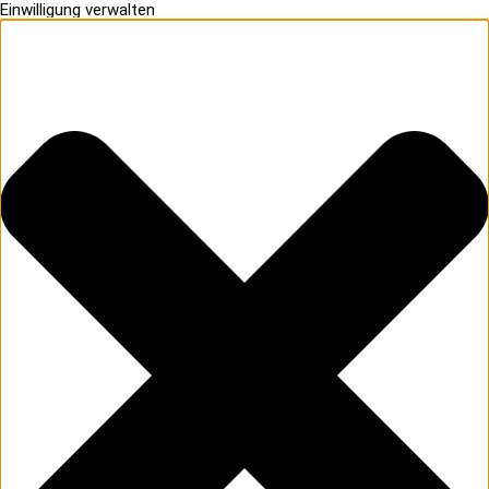
Einwilligung verwalten