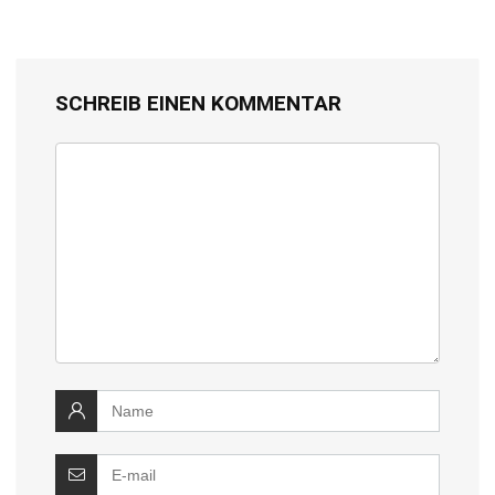
SCHREIB EINEN KOMMENTAR