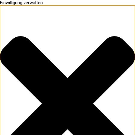
Einwilligung verwalten