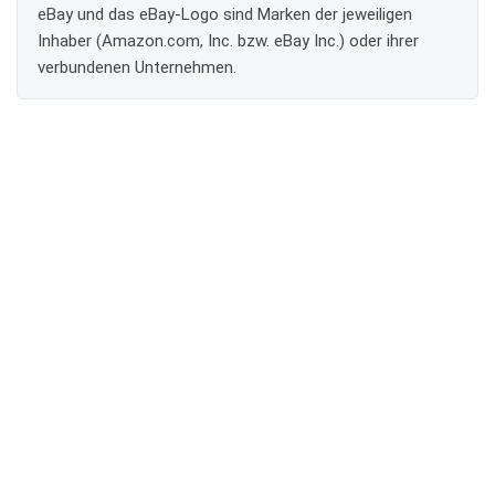
eBay und das eBay-Logo sind Marken der jeweiligen
Inhaber (Amazon.com, Inc. bzw. eBay Inc.) oder ihrer
verbundenen Unternehmen.