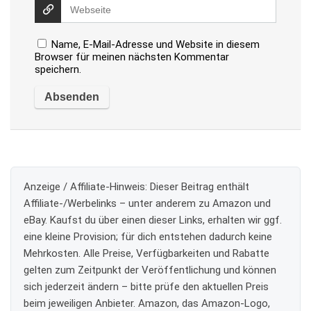
Name, E-Mail-Adresse und Website in diesem
Browser für meinen nächsten Kommentar
speichern.
Anzeige / Affiliate-Hinweis:
Dieser Beitrag enthält
Affiliate-/Werbelinks – unter anderem zu Amazon und
eBay. Kaufst du über einen dieser Links, erhalten wir ggf.
eine kleine Provision; für dich entstehen dadurch keine
Mehrkosten. Alle Preise, Verfügbarkeiten und Rabatte
gelten zum Zeitpunkt der Veröffentlichung und können
sich jederzeit ändern – bitte prüfe den aktuellen Preis
beim jeweiligen Anbieter. Amazon, das Amazon-Logo,