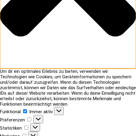
Um dir ein optimales Erlebnis zu bieten, verwenden wir
Technologien wie Cookies, um Geräteinformationen zu speichern
und/oder darauf zuzugreifen. Wenn du diesen Technologien
zustimmst, können wir Daten wie das Surfverhalten oder eindeutige
IDs auf dieser Website verarbeiten. Wenn du deine Einwilligung nicht
erteilst oder zurückziehst, können bestimmte Merkmale und
Funktionen beeinträchtigt werden.
Funktional
Funktional
Immer aktiv
Präferenzen
Präferenzen
Statistiken
Statistiken
Marketing