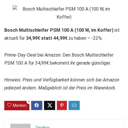
Bosch Multischleifer PSM 100 A (100 W, im Koffer)
ist
aktuell für
34,99€ statt 44,99€
zu haben – -22%.
Prime-Day-Deal bei Amazon: Den Bosch Multischleifer
PSM 100 A für 34,99€ bekommt ihr gerade günstiger.
Hinweis: Preis und Verfügbarkeit können sich bei Amazon
jederzeit ändern. Maßgeblich ist der Preis im Warenkorb.
0
Merken
Dealhai