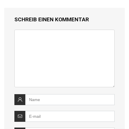
SCHREIB EINEN KOMMENTAR