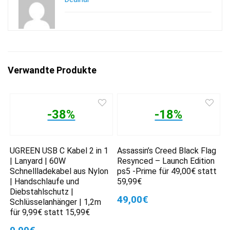
Verwandte Produkte
-38%
-18%
UGREEN USB C Kabel 2 in 1
Assassin’s Creed Black Flag
| Lanyard | 60W
Resynced – Launch Edition
Schnellladekabel aus Nylon
ps5 -Prime für 49,00€ statt
| Handschlaufe und
59,99€
Diebstahlschutz |
49,00€
Schlüsselanhänger | 1,2m
für 9,99€ statt 15,99€