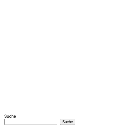
Suche
Suche