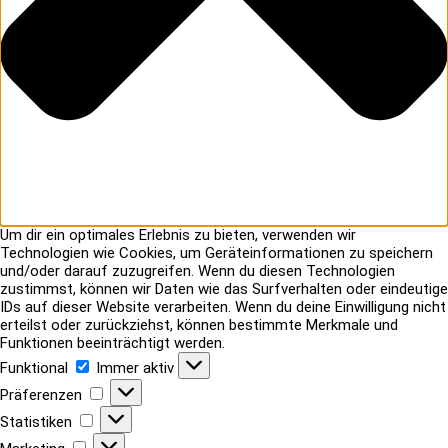
Um dir ein optimales Erlebnis zu bieten, verwenden wir
Technologien wie Cookies, um Geräteinformationen zu speichern
und/oder darauf zuzugreifen. Wenn du diesen Technologien
zustimmst, können wir Daten wie das Surfverhalten oder eindeutige
IDs auf dieser Website verarbeiten. Wenn du deine Einwilligung nicht
erteilst oder zurückziehst, können bestimmte Merkmale und
Funktionen beeinträchtigt werden.
Funktional
Funktional
Immer aktiv
Präferenzen
Präferenzen
Statistiken
Statistiken
Marketing