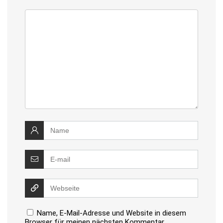
Name, E-Mail-Adresse und Website in diesem
Browser für meinen nächsten Kommentar