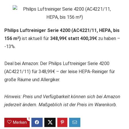
Philips Luftreiniger Serie 4200 (AC4221/11, HEPA, bis
156 m²)
ist aktuell für
348,99€ statt 400,39€
zu haben –
-13%.
Deal bei Amazon: Der Philips Luftreiniger Serie 4200
(AC4221/11) für 348,99€ – der leise HEPA-Reiniger für
große Räume und Allergiker.
Hinweis: Preis und Verfügbarkeit können sich bei Amazon
jederzeit ändern. Maßgeblich ist der Preis im Warenkorb.
0
Merken