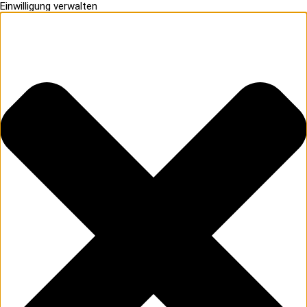
Einwilligung verwalten