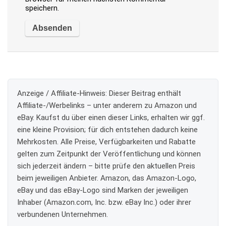
speichern.
Anzeige / Affiliate-Hinweis:
Dieser Beitrag enthält
Affiliate-/Werbelinks – unter anderem zu Amazon und
eBay. Kaufst du über einen dieser Links, erhalten wir ggf.
eine kleine Provision; für dich entstehen dadurch keine
Mehrkosten. Alle Preise, Verfügbarkeiten und Rabatte
gelten zum Zeitpunkt der Veröffentlichung und können
sich jederzeit ändern – bitte prüfe den aktuellen Preis
beim jeweiligen Anbieter. Amazon, das Amazon-Logo,
eBay und das eBay-Logo sind Marken der jeweiligen
Inhaber (Amazon.com, Inc. bzw. eBay Inc.) oder ihrer
verbundenen Unternehmen.