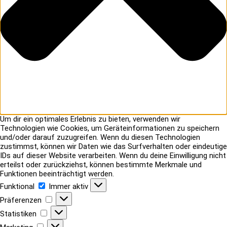
Um dir ein optimales Erlebnis zu bieten, verwenden wir
Technologien wie Cookies, um Geräteinformationen zu speichern
und/oder darauf zuzugreifen. Wenn du diesen Technologien
zustimmst, können wir Daten wie das Surfverhalten oder eindeutige
IDs auf dieser Website verarbeiten. Wenn du deine Einwilligung nicht
erteilst oder zurückziehst, können bestimmte Merkmale und
Funktionen beeinträchtigt werden.
Funktional
Funktional
Immer aktiv
Präferenzen
Präferenzen
Statistiken
Statistiken
Marketing