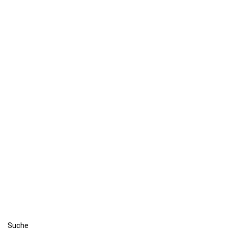
Suche