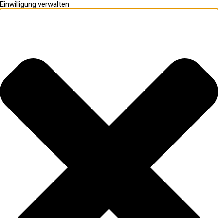
Einwilligung verwalten