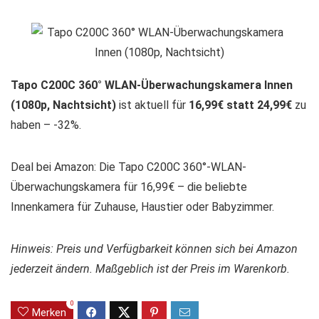
Tapo C200C 360° WLAN-Überwachungskamera Innen
(1080p, Nachtsicht)
ist aktuell für
16,99€ statt 24,99€
zu
haben – -32%.
Deal bei Amazon: Die Tapo C200C 360°-WLAN-
Überwachungskamera für 16,99€ – die beliebte
Innenkamera für Zuhause, Haustier oder Babyzimmer.
Hinweis: Preis und Verfügbarkeit können sich bei Amazon
jederzeit ändern. Maßgeblich ist der Preis im Warenkorb.
0
Merken