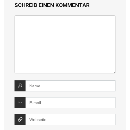
SCHREIB EINEN KOMMENTAR