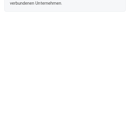
verbundenen Unternehmen.