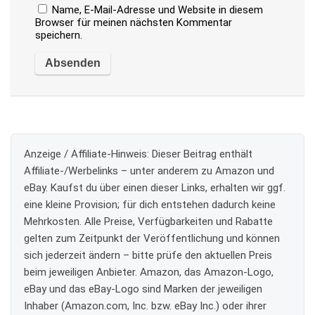
Name, E-Mail-Adresse und Website in diesem
Browser für meinen nächsten Kommentar
speichern.
Anzeige / Affiliate-Hinweis:
Dieser Beitrag enthält
Affiliate-/Werbelinks – unter anderem zu Amazon und
eBay. Kaufst du über einen dieser Links, erhalten wir ggf.
eine kleine Provision; für dich entstehen dadurch keine
Mehrkosten. Alle Preise, Verfügbarkeiten und Rabatte
gelten zum Zeitpunkt der Veröffentlichung und können
sich jederzeit ändern – bitte prüfe den aktuellen Preis
beim jeweiligen Anbieter. Amazon, das Amazon-Logo,
eBay und das eBay-Logo sind Marken der jeweiligen
Inhaber (Amazon.com, Inc. bzw. eBay Inc.) oder ihrer