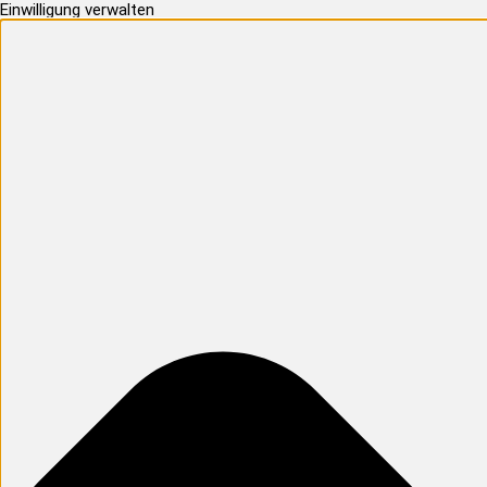
Einwilligung verwalten