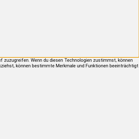
auf zuzugreifen. Wenn du diesen Technologien zustimmst, können
rückziehst, können bestimmte Merkmale und Funktionen beeinträchtigt