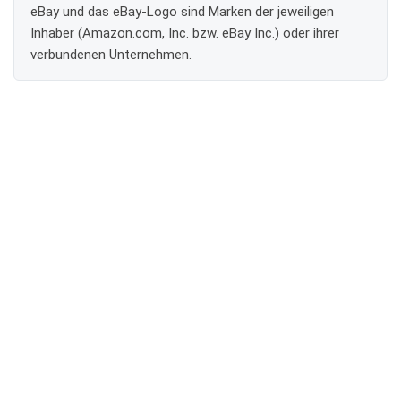
eBay und das eBay-Logo sind Marken der jeweiligen
Inhaber (Amazon.com, Inc. bzw. eBay Inc.) oder ihrer
verbundenen Unternehmen.