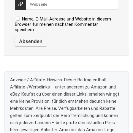
Name, E-Mail-Adresse und Website in diesem
Browser für meinen nächsten Kommentar
speichern.
Anzeige / Affiliate-Hinweis:
Dieser Beitrag enthält
Affiliate-/Werbelinks – unter anderem zu Amazon und
eBay. Kaufst du über einen dieser Links, erhalten wir ggf.
eine kleine Provision; für dich entstehen dadurch keine
Mehrkosten. Alle Preise, Verfügbarkeiten und Rabatte
gelten zum Zeitpunkt der Veröffentlichung und können
sich jederzeit ändern – bitte prüfe den aktuellen Preis
beim jeweiligen Anbieter. Amazon, das Amazon-Logo,