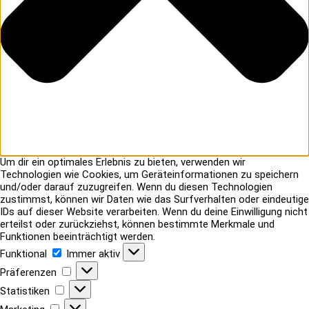
Um dir ein optimales Erlebnis zu bieten, verwenden wir
Technologien wie Cookies, um Geräteinformationen zu speichern
und/oder darauf zuzugreifen. Wenn du diesen Technologien
zustimmst, können wir Daten wie das Surfverhalten oder eindeutige
IDs auf dieser Website verarbeiten. Wenn du deine Einwilligung nicht
erteilst oder zurückziehst, können bestimmte Merkmale und
Funktionen beeinträchtigt werden.
Funktional
Funktional
Immer aktiv
Präferenzen
Präferenzen
Statistiken
Statistiken
Marketing