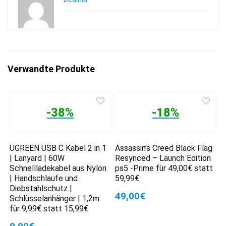
Verwandte Produkte
-38%
-18%
UGREEN USB C Kabel 2 in 1
Assassin’s Creed Black Flag
| Lanyard | 60W
Resynced – Launch Edition
Schnellladekabel aus Nylon
ps5 -Prime für 49,00€ statt
| Handschlaufe und
59,99€
Diebstahlschutz |
49,00€
Schlüsselanhänger | 1,2m
für 9,99€ statt 15,99€