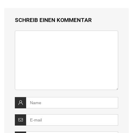
SCHREIB EINEN KOMMENTAR