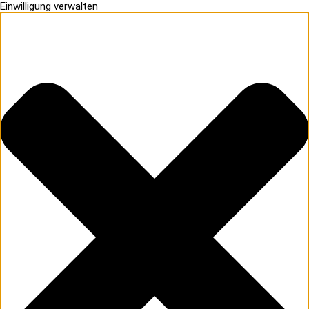
Einwilligung verwalten