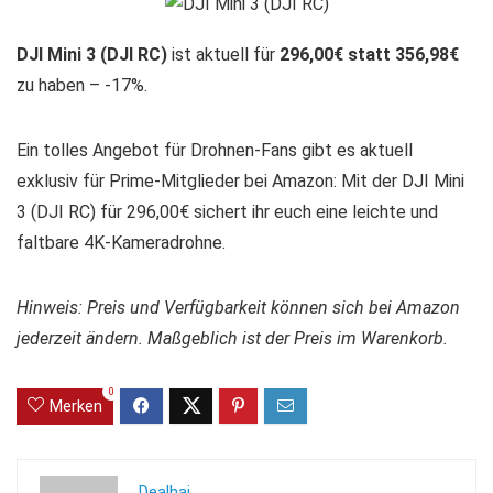
DJI Mini 3 (DJI RC)
ist aktuell für
296,00€ statt 356,98€
zu haben – -17%.
Ein tolles Angebot für Drohnen-Fans gibt es aktuell
exklusiv für Prime-Mitglieder bei Amazon: Mit der DJI Mini
3 (DJI RC) für 296,00€ sichert ihr euch eine leichte und
faltbare 4K-Kameradrohne.
Hinweis: Preis und Verfügbarkeit können sich bei Amazon
jederzeit ändern. Maßgeblich ist der Preis im Warenkorb.
0
Merken
Dealhai