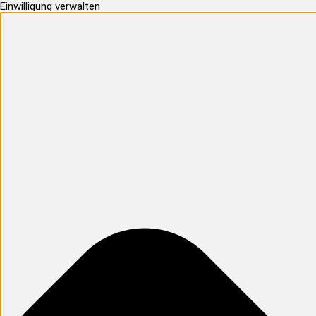
Einwilligung verwalten