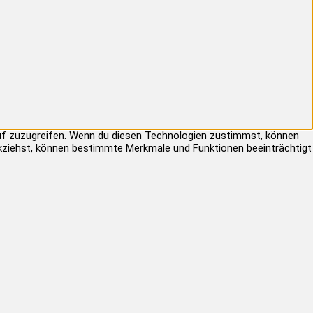
auf zuzugreifen. Wenn du diesen Technologien zustimmst, können
rückziehst, können bestimmte Merkmale und Funktionen beeinträchtigt