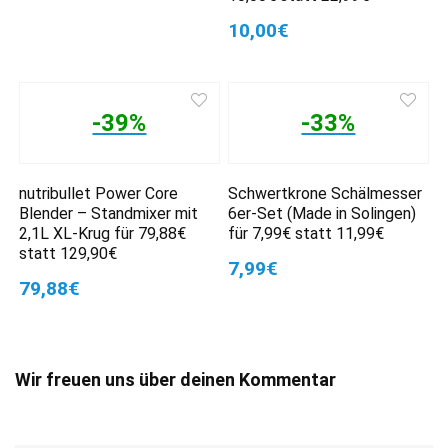
10,00€
-39%
-33%
nutribullet Power Core
Schwertkrone Schälmesser
Blender – Standmixer mit
6er-Set (Made in Solingen)
2,1L XL-Krug für 79,88€
für 7,99€ statt 11,99€
statt 129,90€
7,99€
79,88€
Wir freuen uns über deinen Kommentar