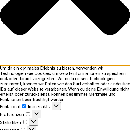
Um dir ein optimales Erlebnis zu bieten, verwenden wir
Technologien wie Cookies, um Geräteinformationen zu speichern
und/oder darauf zuzugreifen. Wenn du diesen Technologien
zustimmst, können wir Daten wie das Surfverhalten oder eindeutige
IDs auf dieser Website verarbeiten. Wenn du deine Einwilligung nicht
erteilst oder zurückziehst, können bestimmte Merkmale und
Funktionen beeinträchtigt werden.
Funktional
Funktional
Immer aktiv
Präferenzen
Präferenzen
Statistiken
Statistiken
Marketing