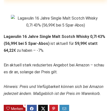
Lagavulin 16 Jahre Single Malt Scotch Whisky 0,7l 43%
(56,99€ bei 5 Spar-Abos)
ist aktuell für
59,99€ statt
64,22€
zu haben – -7%.
Ein aktuell stark reduziertes Angebot bei Amazon – schau
es dir an, solange der Preis gilt.
Hinweis: Preis und Verfügbarkeit können sich bei Amazon
jederzeit ändern. Maßgeblich ist der Preis im Warenkorb.
0
Merken