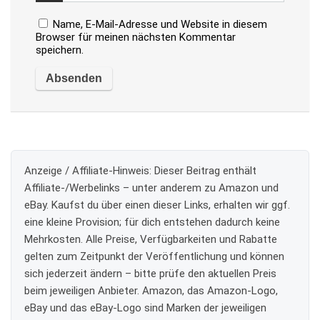
Name, E-Mail-Adresse und Website in diesem
Browser für meinen nächsten Kommentar
speichern.
Anzeige / Affiliate-Hinweis:
Dieser Beitrag enthält
Affiliate-/Werbelinks – unter anderem zu Amazon und
eBay. Kaufst du über einen dieser Links, erhalten wir ggf.
eine kleine Provision; für dich entstehen dadurch keine
Mehrkosten. Alle Preise, Verfügbarkeiten und Rabatte
gelten zum Zeitpunkt der Veröffentlichung und können
sich jederzeit ändern – bitte prüfe den aktuellen Preis
beim jeweiligen Anbieter. Amazon, das Amazon-Logo,
eBay und das eBay-Logo sind Marken der jeweiligen