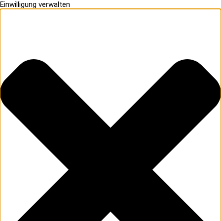
Einwilligung verwalten