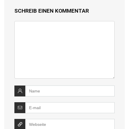
SCHREIB EINEN KOMMENTAR