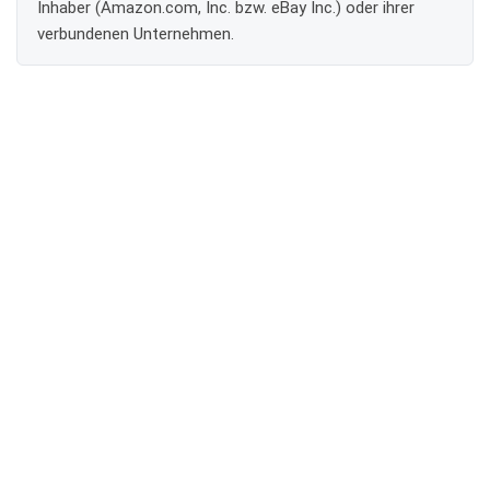
Inhaber (Amazon.com, Inc. bzw. eBay Inc.) oder ihrer
verbundenen Unternehmen.