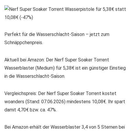
Perfekt für die Wasserschlacht-Saison – jetzt zum
Schnäppchenpreis.
Aktuell bei Amazon: Der Nerf Super Soaker Torrent
Wasserblaster (Medium) für 5,38€ ist ein günstiger Einstieg
in die Wasserschlacht-Saison.
Vergleichspreis: Der Nerf Super Soaker Torrent kostet
woanders (Stand: 07.06.2026) mindestens 10,08€. Ihr spart
damit 4,70€ bzw. ca. 47%.
Bei Amazon erhält der Wasserblaster 3,4 von 5 Sternen bei