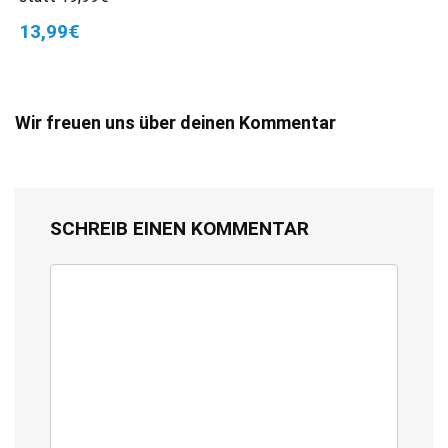
13,99€
Wir freuen uns über deinen Kommentar
SCHREIB EINEN KOMMENTAR