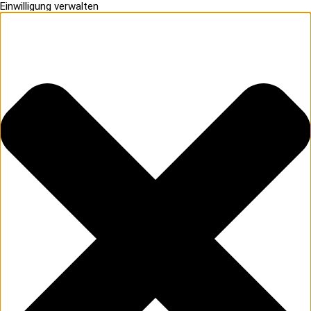
Einwilligung verwalten