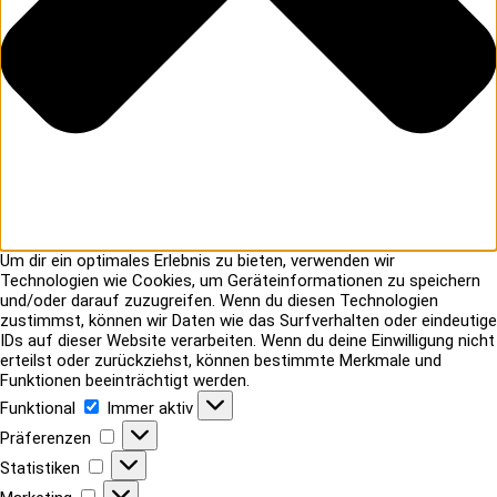
Um dir ein optimales Erlebnis zu bieten, verwenden wir
Technologien wie Cookies, um Geräteinformationen zu speichern
und/oder darauf zuzugreifen. Wenn du diesen Technologien
zustimmst, können wir Daten wie das Surfverhalten oder eindeutige
IDs auf dieser Website verarbeiten. Wenn du deine Einwilligung nicht
erteilst oder zurückziehst, können bestimmte Merkmale und
Funktionen beeinträchtigt werden.
Funktional
Funktional
Immer aktiv
Präferenzen
Präferenzen
Statistiken
Statistiken
Marketing