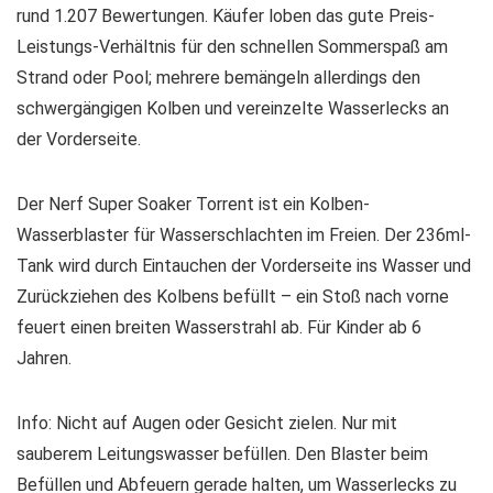
rund 1.207 Bewertungen. Käufer loben das gute Preis-
Leistungs-Verhältnis für den schnellen Sommerspaß am
Strand oder Pool; mehrere bemängeln allerdings den
schwergängigen Kolben und vereinzelte Wasserlecks an
der Vorderseite.
Der Nerf Super Soaker Torrent ist ein Kolben-
Wasserblaster für Wasserschlachten im Freien. Der 236ml-
Tank wird durch Eintauchen der Vorderseite ins Wasser und
Zurückziehen des Kolbens befüllt – ein Stoß nach vorne
feuert einen breiten Wasserstrahl ab. Für Kinder ab 6
Jahren.
Info: Nicht auf Augen oder Gesicht zielen. Nur mit
sauberem Leitungswasser befüllen. Den Blaster beim
Befüllen und Abfeuern gerade halten, um Wasserlecks zu