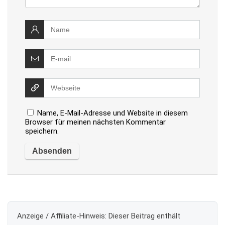
Name, E-Mail-Adresse und Website in diesem
Browser für meinen nächsten Kommentar
speichern.
Anzeige / Affiliate-Hinweis:
Dieser Beitrag enthält