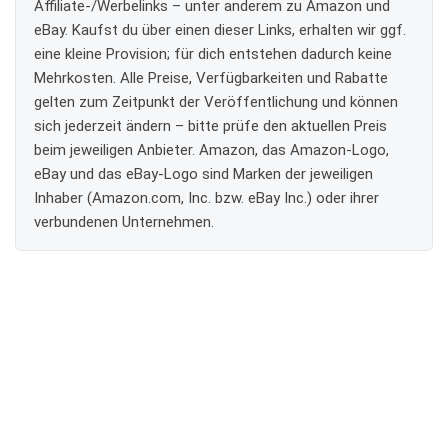
Affiliate-/Werbelinks – unter anderem zu Amazon und
eBay. Kaufst du über einen dieser Links, erhalten wir ggf.
eine kleine Provision; für dich entstehen dadurch keine
Mehrkosten. Alle Preise, Verfügbarkeiten und Rabatte
gelten zum Zeitpunkt der Veröffentlichung und können
sich jederzeit ändern – bitte prüfe den aktuellen Preis
beim jeweiligen Anbieter. Amazon, das Amazon-Logo,
eBay und das eBay-Logo sind Marken der jeweiligen
Inhaber (Amazon.com, Inc. bzw. eBay Inc.) oder ihrer
verbundenen Unternehmen.