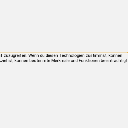
auf zuzugreifen. Wenn du diesen Technologien zustimmst, können
rückziehst, können bestimmte Merkmale und Funktionen beeinträchtigt