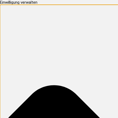
Einwilligung verwalten