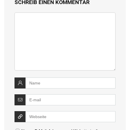
SCHREIB EINEN KOMMENTAR