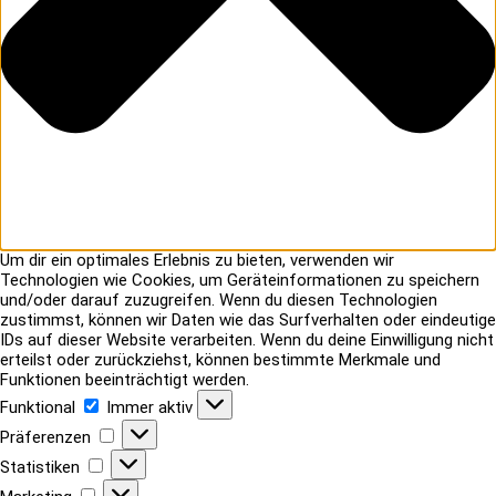
Um dir ein optimales Erlebnis zu bieten, verwenden wir
Technologien wie Cookies, um Geräteinformationen zu speichern
und/oder darauf zuzugreifen. Wenn du diesen Technologien
zustimmst, können wir Daten wie das Surfverhalten oder eindeutige
IDs auf dieser Website verarbeiten. Wenn du deine Einwilligung nicht
erteilst oder zurückziehst, können bestimmte Merkmale und
Funktionen beeinträchtigt werden.
Funktional
Funktional
Immer aktiv
Präferenzen
Präferenzen
Statistiken
Statistiken
Marketing