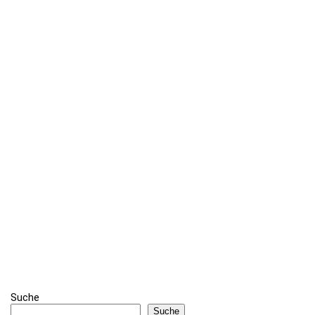
Suche
Suche