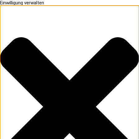
Einwilligung verwalten