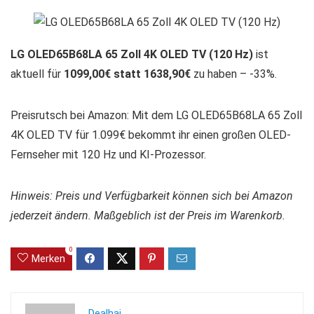
LG OLED65B68LA 65 Zoll 4K OLED TV (120 Hz)
ist
aktuell für
1099,00€ statt 1638,90€
zu haben – -33%.
Preisrutsch bei Amazon: Mit dem LG OLED65B68LA 65 Zoll
4K OLED TV für 1.099€ bekommt ihr einen großen OLED-
Fernseher mit 120 Hz und KI-Prozessor.
Hinweis: Preis und Verfügbarkeit können sich bei Amazon
jederzeit ändern. Maßgeblich ist der Preis im Warenkorb.
0
Merken
Dealhai