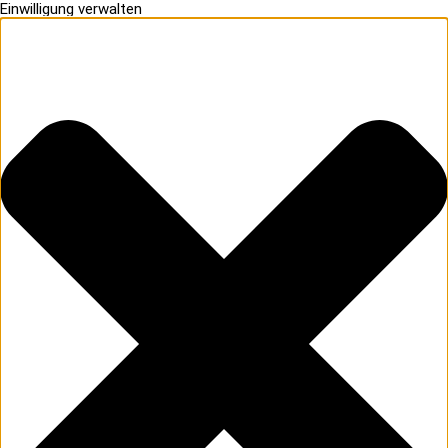
Einwilligung verwalten