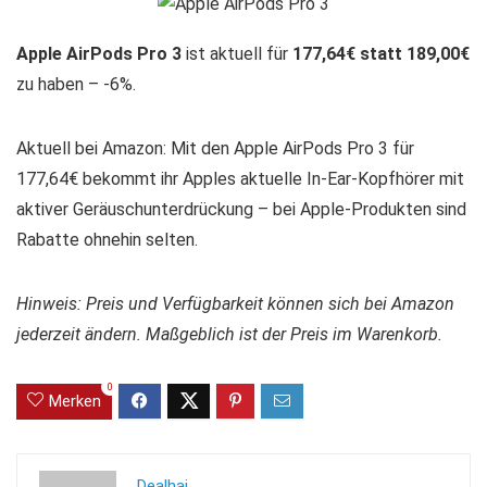
Apple AirPods Pro 3
ist aktuell für
177,64€ statt 189,00€
zu haben – -6%.
Aktuell bei Amazon: Mit den Apple AirPods Pro 3 für
177,64€ bekommt ihr Apples aktuelle In-Ear-Kopfhörer mit
aktiver Geräuschunterdrückung – bei Apple-Produkten sind
Rabatte ohnehin selten.
Hinweis: Preis und Verfügbarkeit können sich bei Amazon
jederzeit ändern. Maßgeblich ist der Preis im Warenkorb.
0
Merken
Dealhai