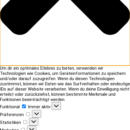
Um dir ein optimales Erlebnis zu bieten, verwenden wir
Technologien wie Cookies, um Geräteinformationen zu speichern
und/oder darauf zuzugreifen. Wenn du diesen Technologien
zustimmst, können wir Daten wie das Surfverhalten oder eindeutige
IDs auf dieser Website verarbeiten. Wenn du deine Einwilligung nicht
erteilst oder zurückziehst, können bestimmte Merkmale und
Funktionen beeinträchtigt werden.
Funktional
Funktional
Immer aktiv
Präferenzen
Präferenzen
Statistiken
Statistiken
Marketing