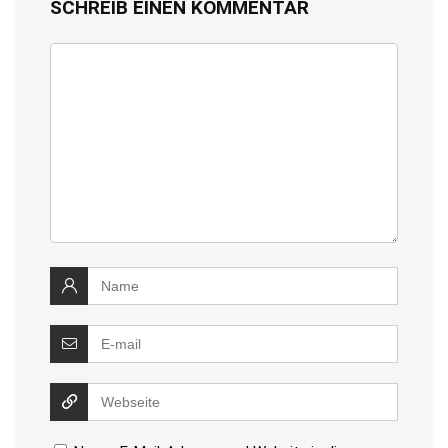
SCHREIB EINEN KOMMENTAR