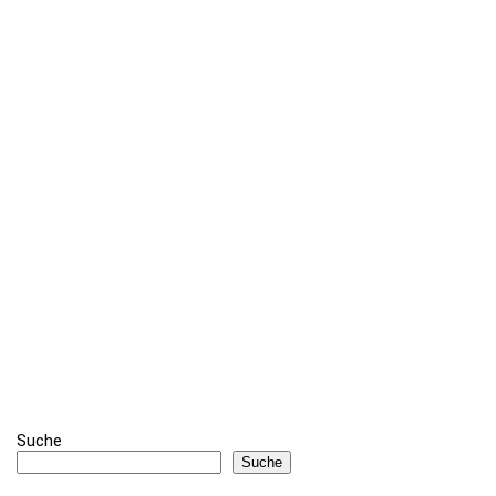
Suche
Suche