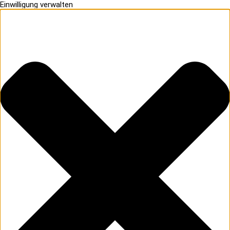
Einwilligung verwalten