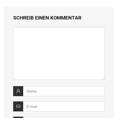
SCHREIB EINEN KOMMENTAR