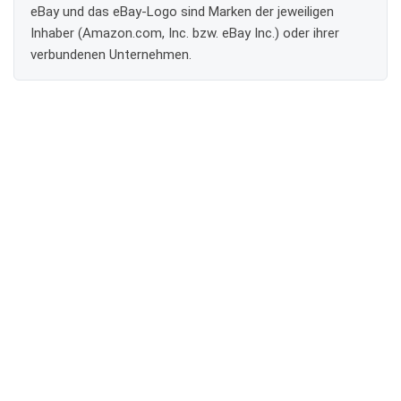
eBay und das eBay-Logo sind Marken der jeweiligen
Inhaber (Amazon.com, Inc. bzw. eBay Inc.) oder ihrer
verbundenen Unternehmen.