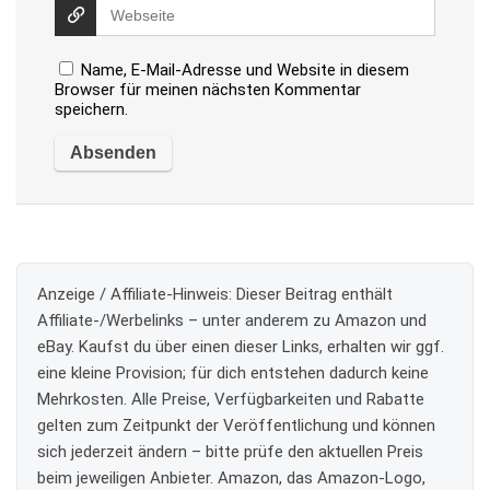
Name, E-Mail-Adresse und Website in diesem
Browser für meinen nächsten Kommentar
speichern.
Anzeige / Affiliate-Hinweis:
Dieser Beitrag enthält
Affiliate-/Werbelinks – unter anderem zu Amazon und
eBay. Kaufst du über einen dieser Links, erhalten wir ggf.
eine kleine Provision; für dich entstehen dadurch keine
Mehrkosten. Alle Preise, Verfügbarkeiten und Rabatte
gelten zum Zeitpunkt der Veröffentlichung und können
sich jederzeit ändern – bitte prüfe den aktuellen Preis
beim jeweiligen Anbieter. Amazon, das Amazon-Logo,