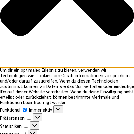
Um dir ein optimales Erlebnis zu bieten, verwenden wir
Technologien wie Cookies, um Geräteinformationen zu speichern
und/oder darauf zuzugreifen. Wenn du diesen Technologien
zustimmst, können wir Daten wie das Surfverhalten oder eindeutige
IDs auf dieser Website verarbeiten. Wenn du deine Einwilligung nicht
erteilst oder zurückziehst, können bestimmte Merkmale und
Funktionen beeinträchtigt werden.
Funktional
Funktional
Immer aktiv
Präferenzen
Präferenzen
Statistiken
Statistiken
Marketing