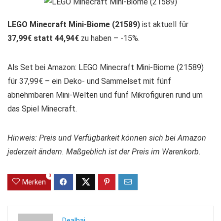
LEGO Minecraft Mini-Biome (21589)
ist aktuell für
37,99€ statt 44,94€
zu haben – -15%.
Als Set bei Amazon: LEGO Minecraft Mini-Biome (21589)
für 37,99€ – ein Deko- und Sammelset mit fünf
abnehmbaren Mini-Welten und fünf Mikrofiguren rund um
das Spiel Minecraft.
Hinweis: Preis und Verfügbarkeit können sich bei Amazon
jederzeit ändern. Maßgeblich ist der Preis im Warenkorb.
0
Merken
Dealhai