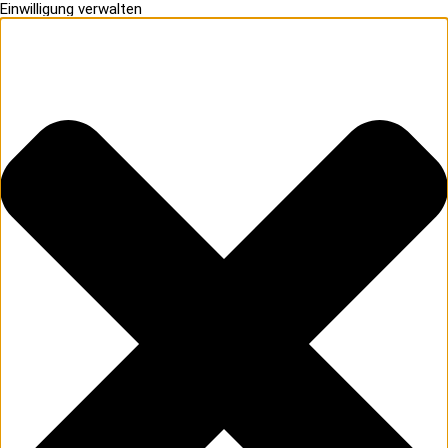
Einwilligung verwalten