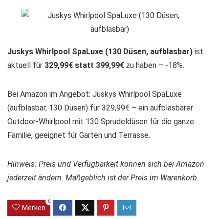
Juskys Whirlpool SpaLuxe (130 Düsen, aufblasbar)
ist
aktuell für
329,99€ statt 399,99€
zu haben – -18%.
Bei Amazon im Angebot: Juskys Whirlpool SpaLuxe
(aufblasbar, 130 Düsen) für 329,99€ – ein aufblasbarer
Outdoor-Whirlpool mit 130 Sprudeldüsen für die ganze
Familie, geeignet für Garten und Terrasse.
Hinweis: Preis und Verfügbarkeit können sich bei Amazon
jederzeit ändern. Maßgeblich ist der Preis im Warenkorb.
0
Merken