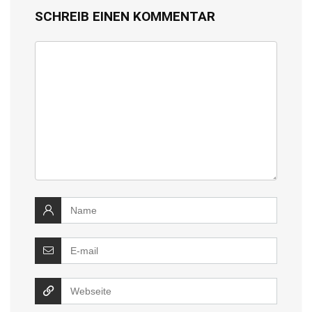
SCHREIB EINEN KOMMENTAR