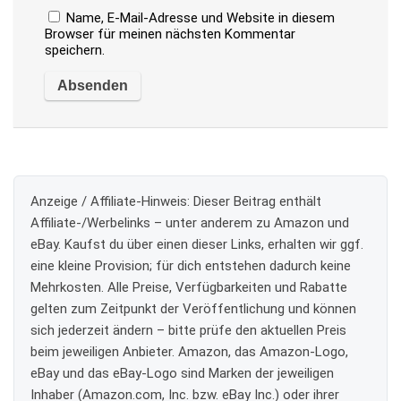
Name, E-Mail-Adresse und Website in diesem
Browser für meinen nächsten Kommentar
speichern.
Anzeige / Affiliate-Hinweis:
Dieser Beitrag enthält
Affiliate-/Werbelinks – unter anderem zu Amazon und
eBay. Kaufst du über einen dieser Links, erhalten wir ggf.
eine kleine Provision; für dich entstehen dadurch keine
Mehrkosten. Alle Preise, Verfügbarkeiten und Rabatte
gelten zum Zeitpunkt der Veröffentlichung und können
sich jederzeit ändern – bitte prüfe den aktuellen Preis
beim jeweiligen Anbieter. Amazon, das Amazon-Logo,
eBay und das eBay-Logo sind Marken der jeweiligen
Inhaber (Amazon.com, Inc. bzw. eBay Inc.) oder ihrer