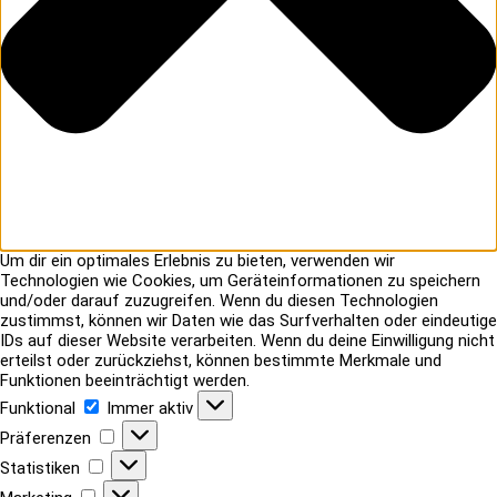
Um dir ein optimales Erlebnis zu bieten, verwenden wir
Technologien wie Cookies, um Geräteinformationen zu speichern
und/oder darauf zuzugreifen. Wenn du diesen Technologien
zustimmst, können wir Daten wie das Surfverhalten oder eindeutige
IDs auf dieser Website verarbeiten. Wenn du deine Einwilligung nicht
erteilst oder zurückziehst, können bestimmte Merkmale und
Funktionen beeinträchtigt werden.
Funktional
Funktional
Immer aktiv
Präferenzen
Präferenzen
Statistiken
Statistiken
Marketing