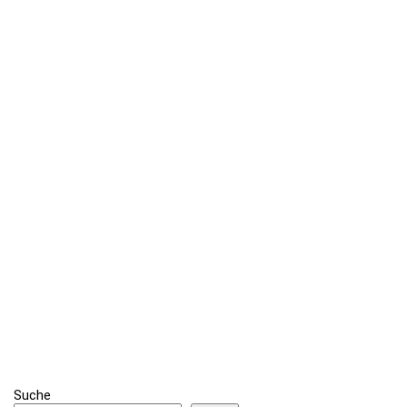
Suche