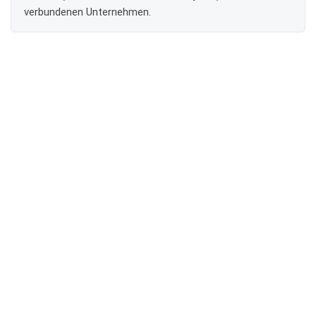
verbundenen Unternehmen.