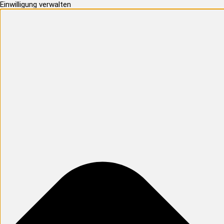
Einwilligung verwalten