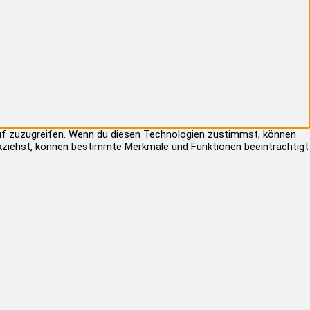
auf zuzugreifen. Wenn du diesen Technologien zustimmst, können
rückziehst, können bestimmte Merkmale und Funktionen beeinträchtigt