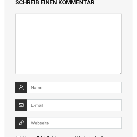
SCHREIB EINEN KOMMENTAR