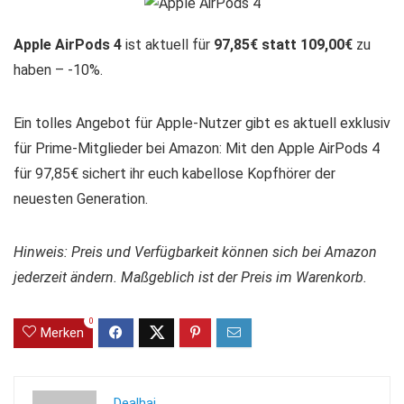
Apple AirPods 4
ist aktuell für
97,85€ statt 109,00€
zu
haben – -10%.
Ein tolles Angebot für Apple-Nutzer gibt es aktuell exklusiv
für Prime-Mitglieder bei Amazon: Mit den Apple AirPods 4
für 97,85€ sichert ihr euch kabellose Kopfhörer der
neuesten Generation.
Hinweis: Preis und Verfügbarkeit können sich bei Amazon
jederzeit ändern. Maßgeblich ist der Preis im Warenkorb.
0
Merken
Dealhai