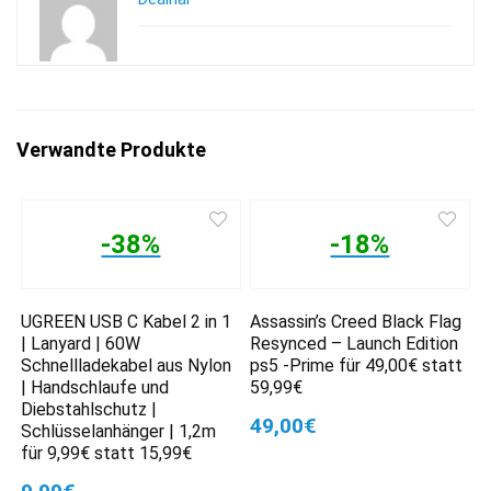
Verwandte Produkte
-38%
-18%
UGREEN USB C Kabel 2 in 1
Assassin’s Creed Black Flag
| Lanyard | 60W
Resynced – Launch Edition
Schnellladekabel aus Nylon
ps5 -Prime für 49,00€ statt
| Handschlaufe und
59,99€
Diebstahlschutz |
49,00€
Schlüsselanhänger | 1,2m
für 9,99€ statt 15,99€