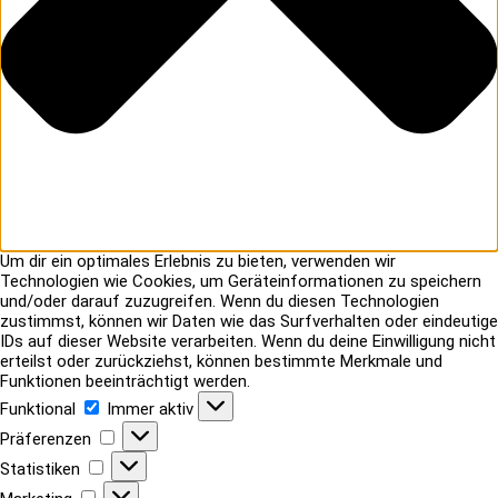
Um dir ein optimales Erlebnis zu bieten, verwenden wir
Technologien wie Cookies, um Geräteinformationen zu speichern
und/oder darauf zuzugreifen. Wenn du diesen Technologien
zustimmst, können wir Daten wie das Surfverhalten oder eindeutige
IDs auf dieser Website verarbeiten. Wenn du deine Einwilligung nicht
erteilst oder zurückziehst, können bestimmte Merkmale und
Funktionen beeinträchtigt werden.
Funktional
Funktional
Immer aktiv
Präferenzen
Präferenzen
Statistiken
Statistiken
Marketing