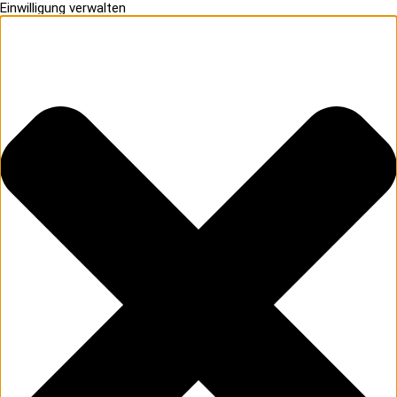
Einwilligung verwalten