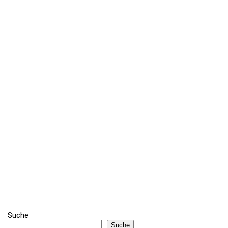
Suche
Suche