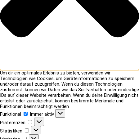
Um dir ein optimales Erlebnis zu bieten, verwenden wir
Technologien wie Cookies, um Geräteinformationen zu speichern
und/oder darauf zuzugreifen. Wenn du diesen Technologien
zustimmst, können wir Daten wie das Surfverhalten oder eindeutige
IDs auf dieser Website verarbeiten. Wenn du deine Einwilligung nicht
erteilst oder zurückziehst, können bestimmte Merkmale und
Funktionen beeinträchtigt werden.
Funktional
Funktional
Immer aktiv
Präferenzen
Präferenzen
Statistiken
Statistiken
Marketing