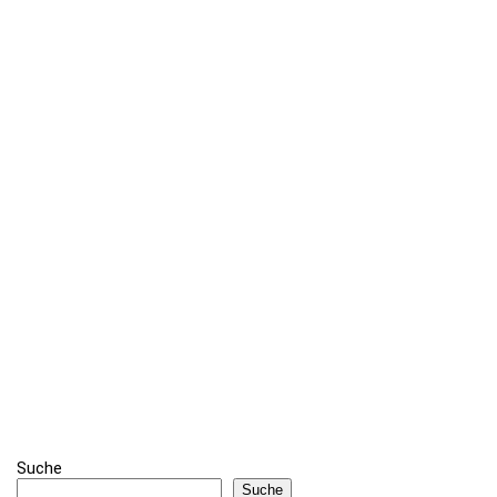
Suche
Suche