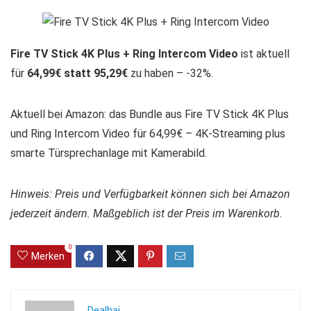
Fire TV Stick 4K Plus + Ring Intercom Video
ist aktuell
für
64,99€ statt 95,29€
zu haben – -32%.
Aktuell bei Amazon: das Bundle aus Fire TV Stick 4K Plus
und Ring Intercom Video für 64,99€ – 4K-Streaming plus
smarte Türsprechanlage mit Kamerabild.
Hinweis: Preis und Verfügbarkeit können sich bei Amazon
jederzeit ändern. Maßgeblich ist der Preis im Warenkorb.
0
Merken
Dealhai