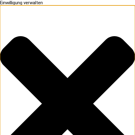
Einwilligung verwalten