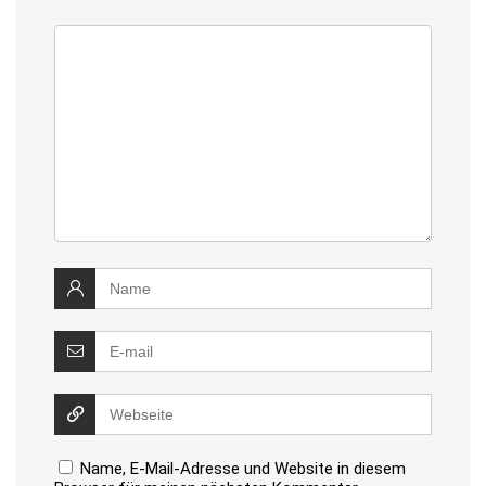
Name, E-Mail-Adresse und Website in diesem