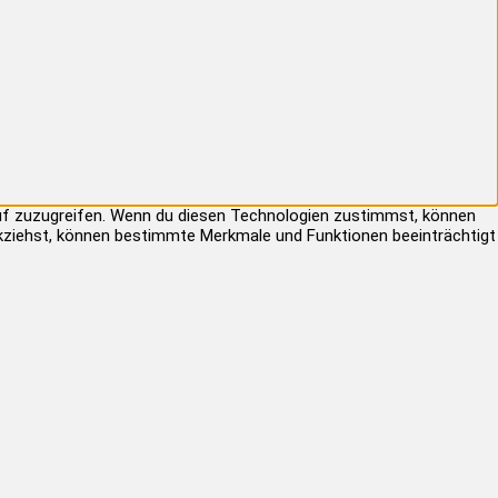
auf zuzugreifen. Wenn du diesen Technologien zustimmst, können
rückziehst, können bestimmte Merkmale und Funktionen beeinträchtigt