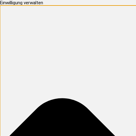
Einwilligung verwalten