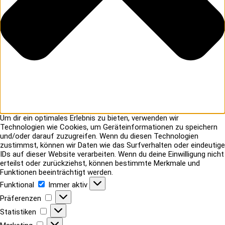
Um dir ein optimales Erlebnis zu bieten, verwenden wir
Technologien wie Cookies, um Geräteinformationen zu speichern
und/oder darauf zuzugreifen. Wenn du diesen Technologien
zustimmst, können wir Daten wie das Surfverhalten oder eindeutige
IDs auf dieser Website verarbeiten. Wenn du deine Einwilligung nicht
erteilst oder zurückziehst, können bestimmte Merkmale und
Funktionen beeinträchtigt werden.
Funktional
Funktional
Immer aktiv
Präferenzen
Präferenzen
Statistiken
Statistiken
Marketing