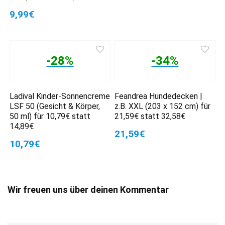
9,99€
-28%
-34%
Ladival Kinder-Sonnencreme
Feandrea Hundedecken |
LSF 50 (Gesicht & Körper,
z.B. XXL (203 x 152 cm) für
50 ml) für 10,79€ statt
21,59€ statt 32,58€
14,89€
21,59€
10,79€
Wir freuen uns über deinen Kommentar