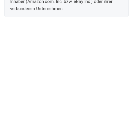
Inhaber (Amazon.com, Inc. bzw. eBay Inc.) oder ihrer
verbundenen Unternehmen.