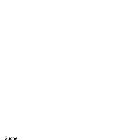
Suche