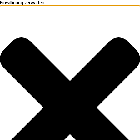
Einwilligung verwalten