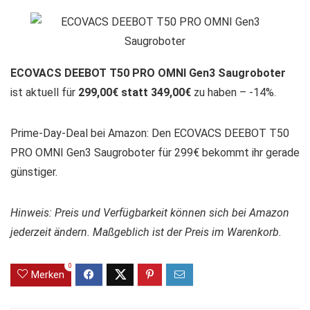
ECOVACS DEEBOT T50 PRO OMNI Gen3 Saugroboter
ist aktuell für
299,00€ statt 349,00€
zu haben – -14%.
Prime-Day-Deal bei Amazon: Den ECOVACS DEEBOT T50
PRO OMNI Gen3 Saugroboter für 299€ bekommt ihr gerade
günstiger.
Hinweis: Preis und Verfügbarkeit können sich bei Amazon
jederzeit ändern. Maßgeblich ist der Preis im Warenkorb.
0
Merken