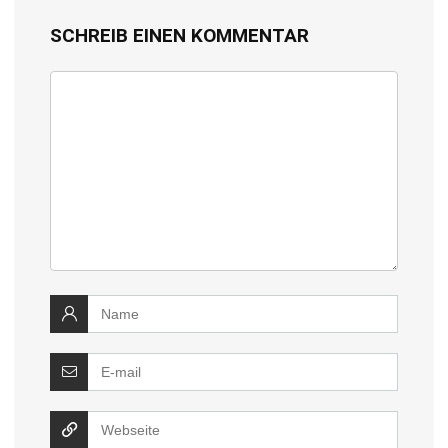
SCHREIB EINEN KOMMENTAR