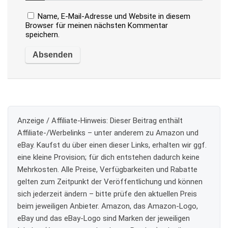
Name, E-Mail-Adresse und Website in diesem
Browser für meinen nächsten Kommentar
speichern.
Anzeige / Affiliate-Hinweis:
Dieser Beitrag enthält
Affiliate-/Werbelinks – unter anderem zu Amazon und
eBay. Kaufst du über einen dieser Links, erhalten wir ggf.
eine kleine Provision; für dich entstehen dadurch keine
Mehrkosten. Alle Preise, Verfügbarkeiten und Rabatte
gelten zum Zeitpunkt der Veröffentlichung und können
sich jederzeit ändern – bitte prüfe den aktuellen Preis
beim jeweiligen Anbieter. Amazon, das Amazon-Logo,
eBay und das eBay-Logo sind Marken der jeweiligen