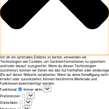
Um dir ein optimales Erlebnis zu bieten, verwenden wir
Technologien wie Cookies, um Geräteinformationen zu speichern
und/oder darauf zuzugreifen. Wenn du diesen Technologien
zustimmst, können wir Daten wie das Surfverhalten oder eindeutige
IDs auf dieser Website verarbeiten. Wenn du deine Einwilligung nicht
erteilst oder zurückziehst, können bestimmte Merkmale und
Funktionen beeinträchtigt werden.
Funktional
Funktional
Immer aktiv
Präferenzen
Präferenzen
Statistiken
Statistiken
Marketing