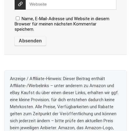
Name, E-Mail-Adresse und Website in diesem
Browser für meinen nächsten Kommentar
speichern.
Anzeige / Affiliate-Hinweis:
Dieser Beitrag enthält
Affiliate-/Werbelinks – unter anderem zu Amazon und
eBay. Kaufst du über einen dieser Links, erhalten wir ggf.
eine kleine Provision; für dich entstehen dadurch keine
Mehrkosten. Alle Preise, Verfügbarkeiten und Rabatte
gelten zum Zeitpunkt der Veröffentlichung und können
sich jederzeit ändern – bitte prüfe den aktuellen Preis
beim jeweiligen Anbieter. Amazon, das Amazon-Logo,