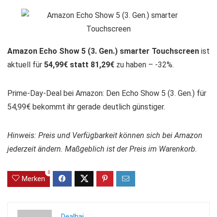
Amazon Echo Show 5 (3. Gen.) smarter Touchscreen
ist
aktuell für
54,99€ statt 81,29€
zu haben – -32%.
Prime-Day-Deal bei Amazon: Den Echo Show 5 (3. Gen.) für
54,99€ bekommt ihr gerade deutlich günstiger.
Hinweis: Preis und Verfügbarkeit können sich bei Amazon
jederzeit ändern. Maßgeblich ist der Preis im Warenkorb.
0
Merken
Dealhai