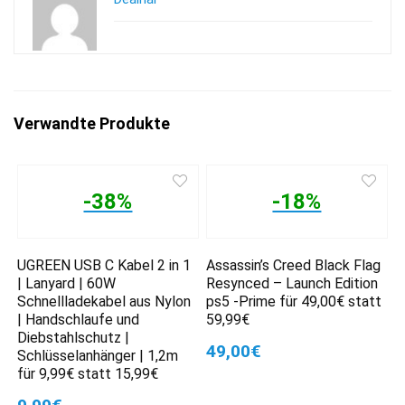
Verwandte Produkte
-38%
-18%
UGREEN USB C Kabel 2 in 1
Assassin’s Creed Black Flag
| Lanyard | 60W
Resynced – Launch Edition
Schnellladekabel aus Nylon
ps5 -Prime für 49,00€ statt
| Handschlaufe und
59,99€
Diebstahlschutz |
49,00€
Schlüsselanhänger | 1,2m
für 9,99€ statt 15,99€