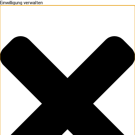
Einwilligung verwalten