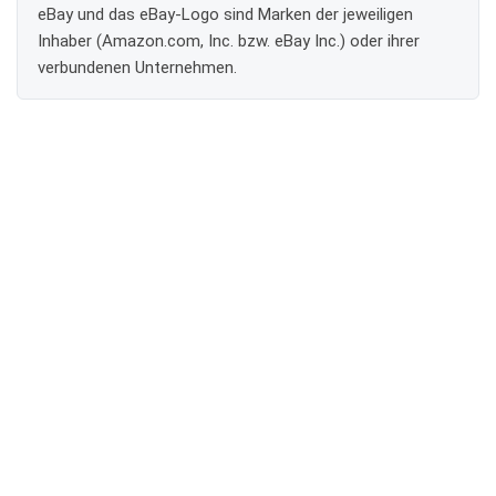
eBay und das eBay-Logo sind Marken der jeweiligen
Inhaber (Amazon.com, Inc. bzw. eBay Inc.) oder ihrer
verbundenen Unternehmen.