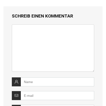
SCHREIB EINEN KOMMENTAR